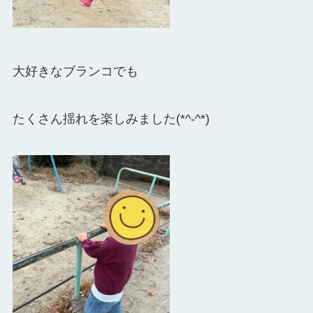
大好きなブランコでも
たくさん揺れを楽しみました(*^-^*)