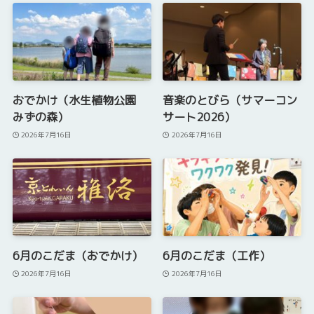
おでかけ（水生植物公園
音楽のとびら（サマーコン
みずの森）
サート2026）
2026年7月16日
2026年7月16日
6月のこだま（おでかけ）
6月のこだま（工作）
2026年7月16日
2026年7月16日