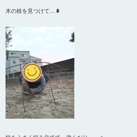
木の枝を見つけて…🌲