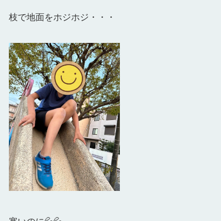
枝で地面をホジホジ・・・