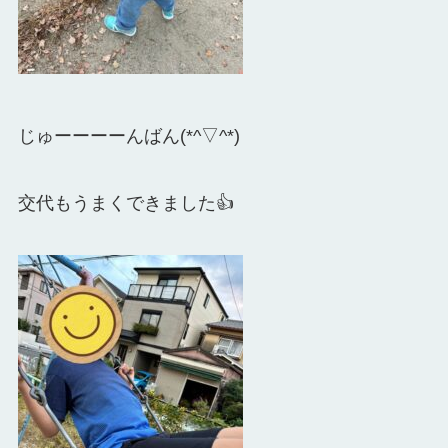
じゅーーーーんばん(*^▽^*)
交代もうまくできました👍