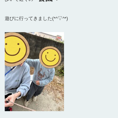
遊びに行ってきました(*^▽^*)