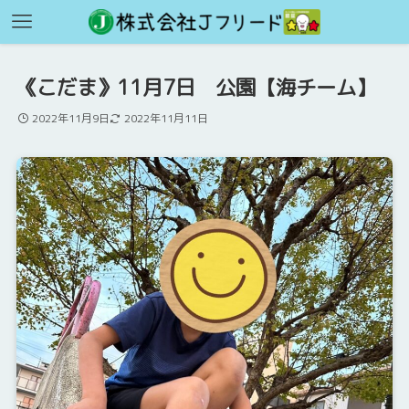
《こだま》11月7日 公園【海チーム】
2022年11月9日
2022年11月11日