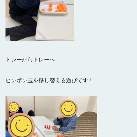
トレーからトレーへ
ピンポン玉を移し替える遊びです！