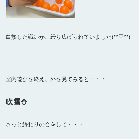
白熱した戦いが、繰り広げられていました(*^▽^*)
室内遊びを終え、外を見てみると・・・
吹雪⛄
さっと終わりの会をして・・・