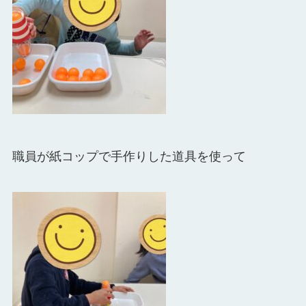
職員が紙コップで手作りした道具を使って