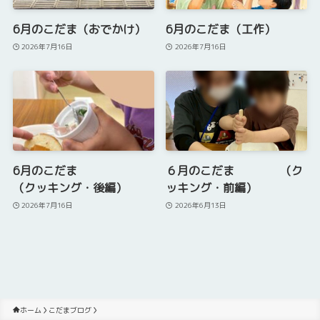
6月のこだま（おでかけ）
6月のこだま（工作）
2026年7月16日
2026年7月16日
6月のこだま
６月のこだま （ク
（クッキング・後編）
ッキング・前編）
2026年7月16日
2026年6月13日
ホーム
こだまブログ