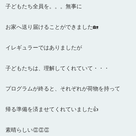
子どもたち全員を。。。無事に
お家へ送り届けることができました🏡
イレギュラーではありましたが
子どもたちは、
理解してくれていて・・・
プログラムが終ると、それぞれが
荷物を持って
帰る準備を済ませてくれていました👍
素晴らしい👏👏👏