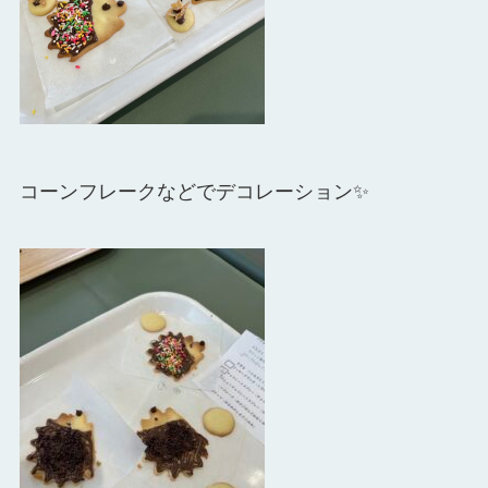
コーンフレークなどでデコレーション✨