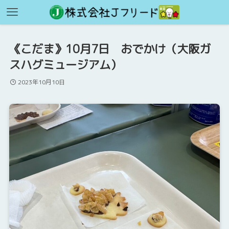
《こだま》10月7日 おでかけ（大阪ガ
スハグミュージアム）
2023年10月10日