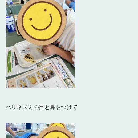
ハリネズミの目と鼻をつけて