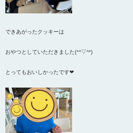
できあがったクッキーは
おやつとして
いただきました(*^▽^*)
とってもおいしかったです❤