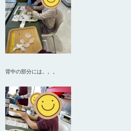
背中の部分には。。。