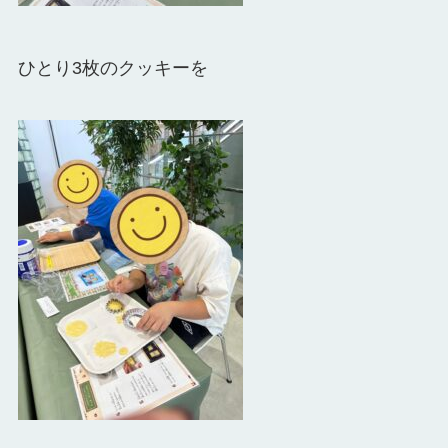
ひとり3枚のクッキーを