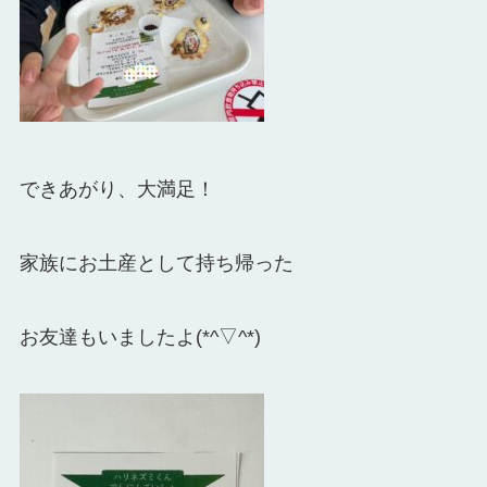
できあがり、大満足！
家族にお土産として持ち帰った
お友達もいましたよ(*^▽^*)