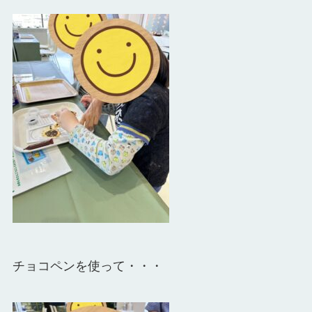
チョコペンを使って・・・