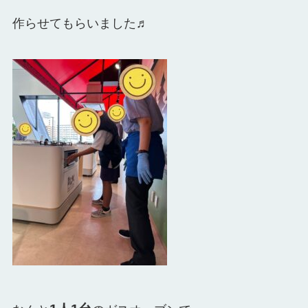
作らせてもらいました♬