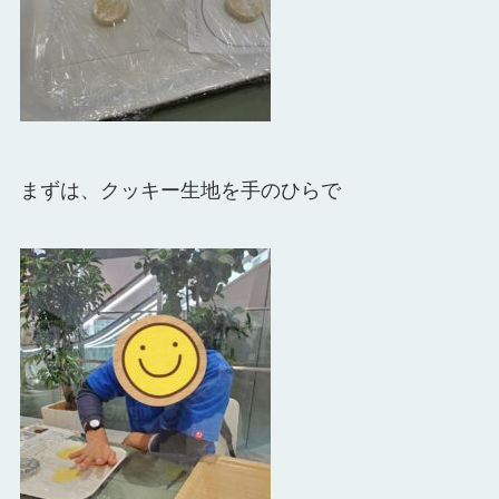
まずは、クッキー生地を手のひらで