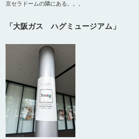
京セラドームの隣にある。。。
「大阪ガス ハグミュージアム」