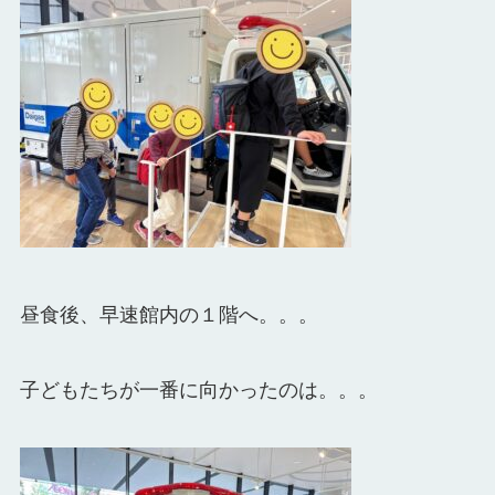
昼食後、早速館内の１階へ。。。
子どもたちが一番に向かったのは。。。