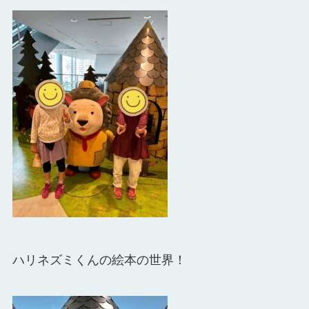
ハリネズミくんの絵本の世界！