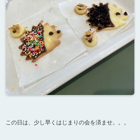
この日は、少し早くはじまりの会を済ませ。。。