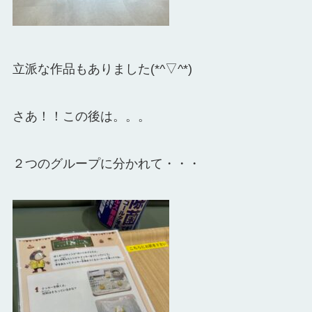
立派な作品もありました(*^▽^*)
さあ！！この後は。。。
２つのグループに分かれて・・・