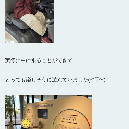
実際に中に乗ることができて
とっても楽しそうに遊んでいました(*^▽^*)