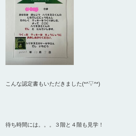
こんな認定書もいただきました(*^▽^*)
待ち時間には。。。３階と４階も見学！