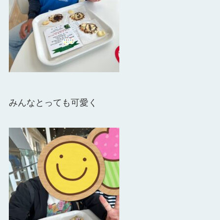
みんなとっても可愛く