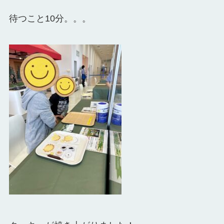
待つこと10分。。。