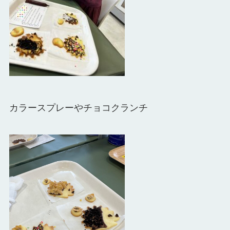
カラースプレーやチョコクランチ