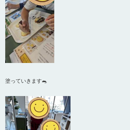
塗っていきます🐀