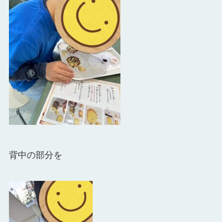
背中の部分を