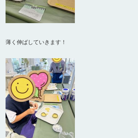
薄く伸ばしていきます！