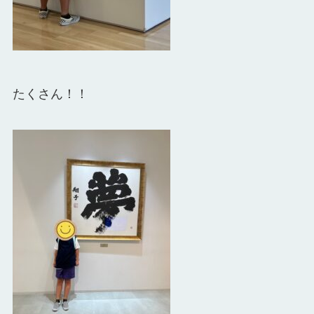
たくさん！！