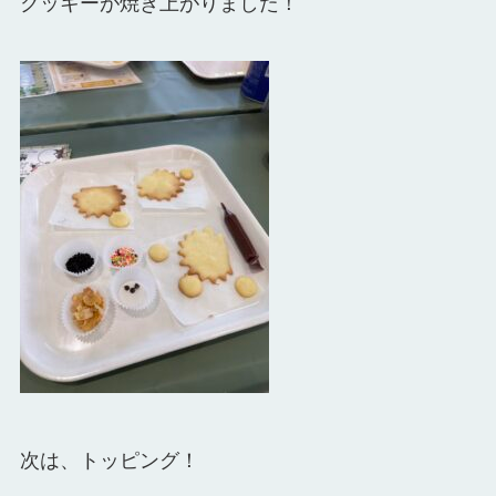
クッキーが焼き上がりました！
次は、トッピング！