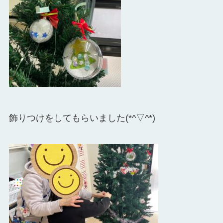
飾りつけをしてもらいました(*^▽^*)