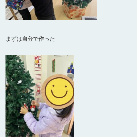
まずは自分で作った