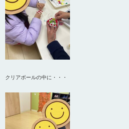
クリアボールの中に・・・