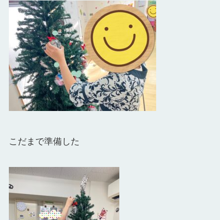
こだまで準備した