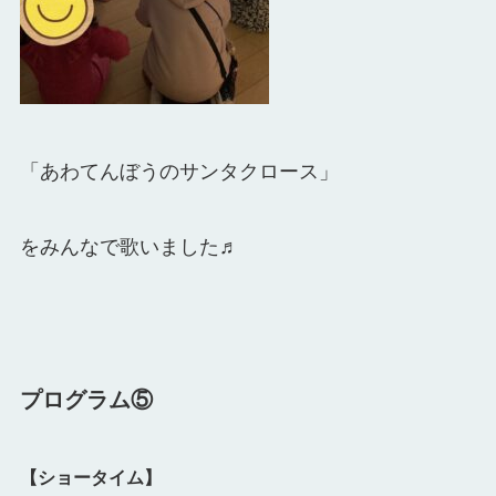
「あわてんぼうのサンタクロース」
をみんなで歌いました♬
プログラム⑤
【ショータイム】