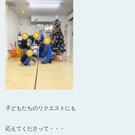
子どもたちのリクエストにも
応えてくださって・・・