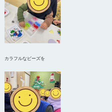
カラフルなビーズを