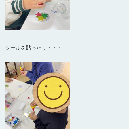
シールを貼ったり・・・