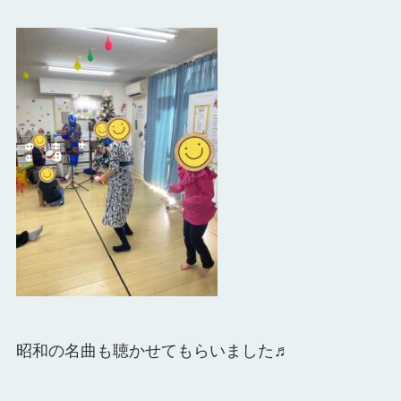
昭和の名曲も聴かせてもらいました♬