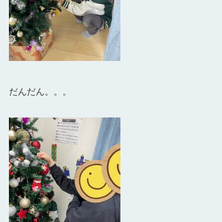
だんだん。。。