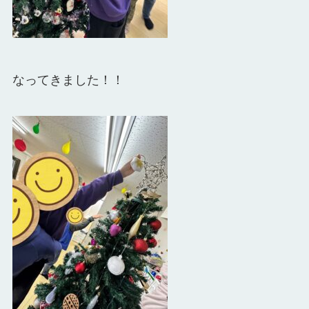
なってきました！！