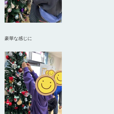
豪華な感じに