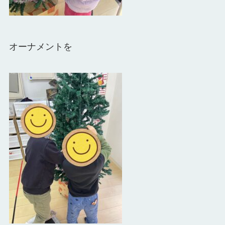
オーナメントを