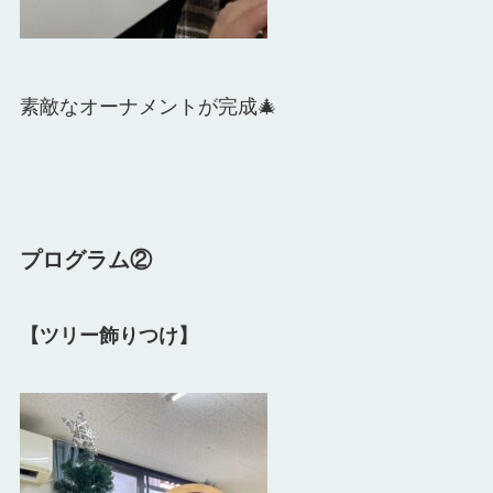
素敵なオーナメントが完成🎄
プログラム②
【ツリー飾りつけ】