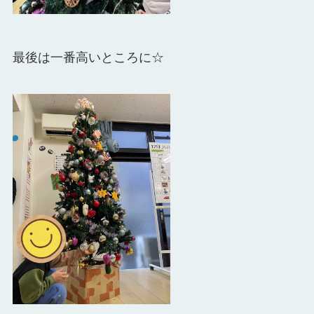
最後は一番高いところに☆