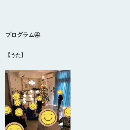
プログラム④
【うた】