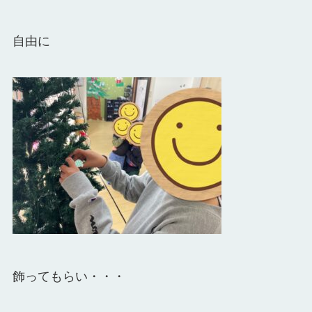
自由に
飾ってもらい・・・