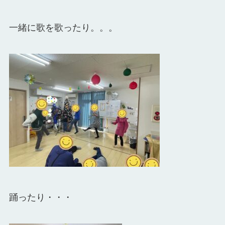
一緒に歌を歌ったり。。。
踊ったり・・・