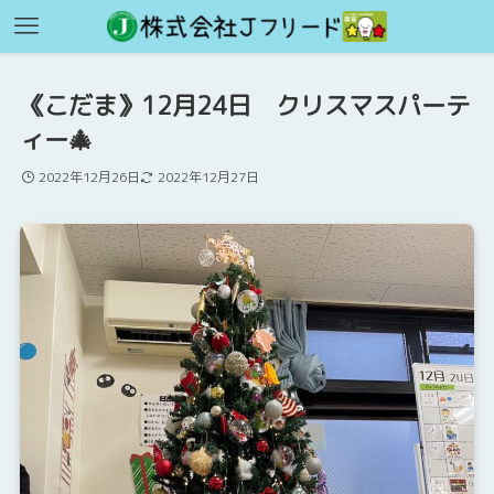
《こだま》12月24日 クリスマスパーテ
ィー🎄
2022年12月26日
2022年12月27日