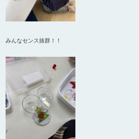
みんなセンス抜群！！