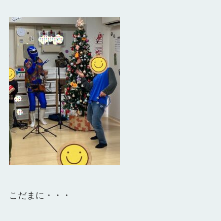
こだまに・・・