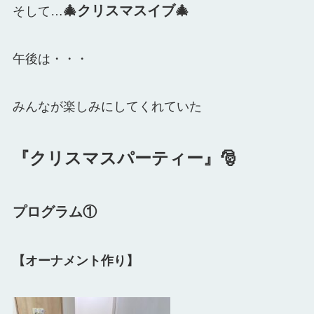
🎄クリスマスイブ🎄
そして…
午後は・・・
みんなが楽しみにしてくれていた
『クリスマスパーティー』🎅
プログラム①
【オーナメント作り】