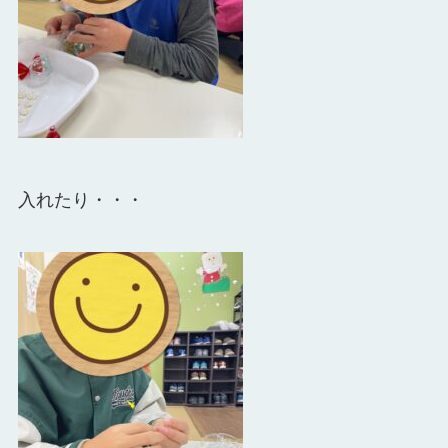
入れたり・・・