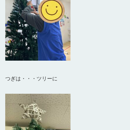
つぎは・・・ツリーに