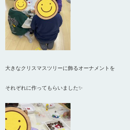
大きなクリスマスツリーに飾る
オーナメントを
それぞれに作ってもらいました✨