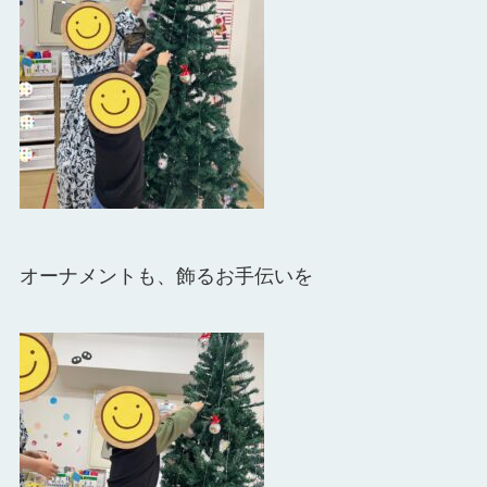
オーナメントも、
飾るお手伝いを