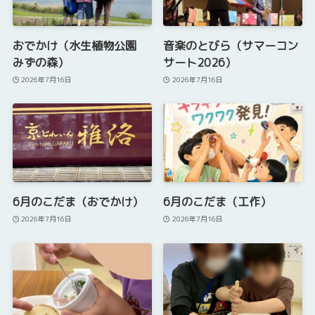
おでかけ（水生植物公園
音楽のとびら（サマーコン
みずの森）
サート2026）
2026年7月16日
2026年7月16日
6月のこだま（おでかけ）
6月のこだま（工作）
2026年7月16日
2026年7月16日