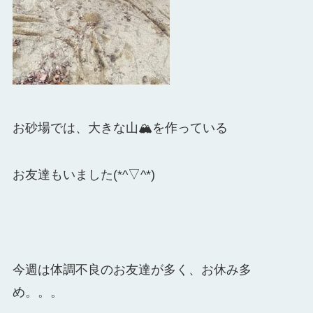
お砂場では、大きな山🏔を作っている
お友達もいました(*^▽^*)
今週は体調不良のお友達が多く、お休み多
め。。。