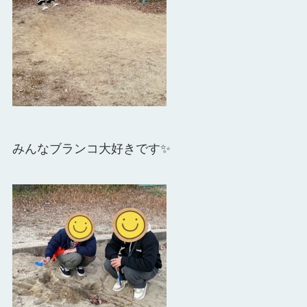
みんなブランコ大好きです✨