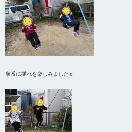
順番に揺れを楽しみました♬