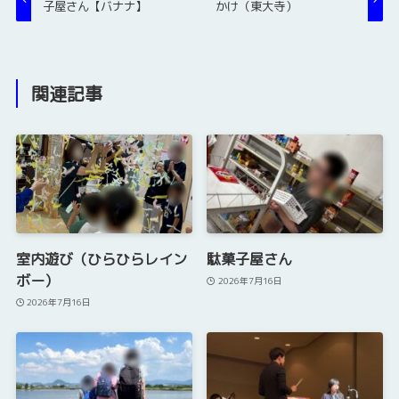
子屋さん【バナナ】
かけ（東大寺）
関連記事
室内遊び（ひらひらレイン
駄菓子屋さん
ボー）
2026年7月16日
2026年7月16日