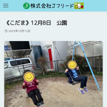
《こだま》12月8日 公園
2023年12月11日