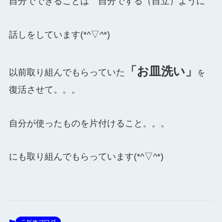
自分でできることは 自分でする（自立）ように
話しをしています(*^▽^*)
「お皿洗い」
以前取り組んでもらっていた
を
復活させて。。。
自分が使ったものを片付けること。。。
にも取り組んでもらっています(*^▽^*)