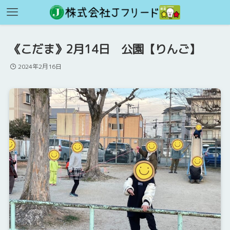
《こだま》2月14日 公園【りんご】
2024年2月16日