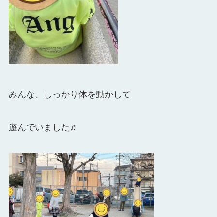
みんな、しっかり体を動かして
遊んでいました♬