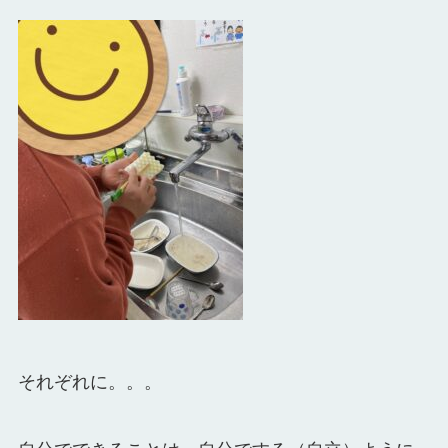
それぞれに。。。