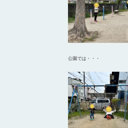
公園では・・・