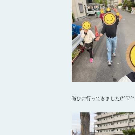
遊びに行ってきました(*^▽^*