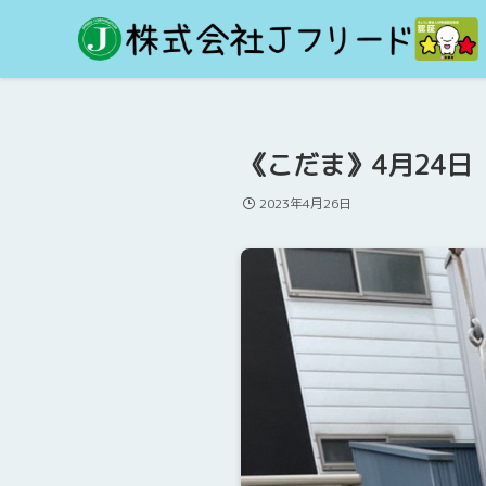
《こだま》4月24
2023年4月26日