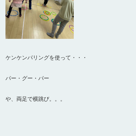
ケンケンパリングを使って・・・
パー・グー・パー
や、両足で横跳び。。。