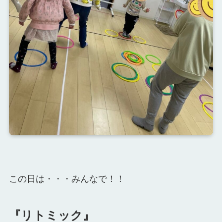
この日は・・・みんなで！！
『リトミック』