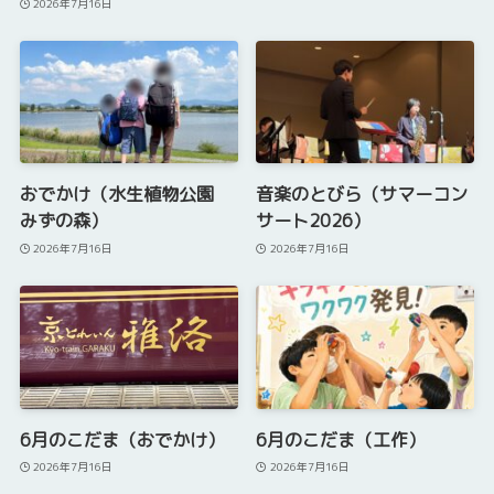
2026年7月16日
おでかけ（水生植物公園
音楽のとびら（サマーコン
みずの森）
サート2026）
2026年7月16日
2026年7月16日
6月のこだま（おでかけ）
6月のこだま（工作）
2026年7月16日
2026年7月16日