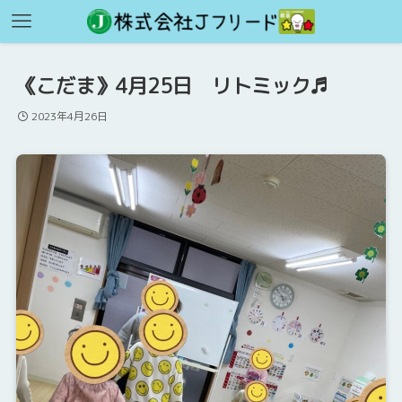
《こだま》4月25日 リトミック♬
2023年4月26日