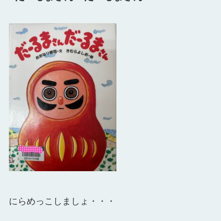
にらめっこしましょ・・・