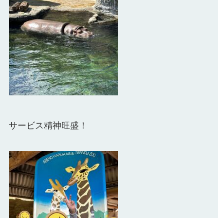
サービス精神旺盛！