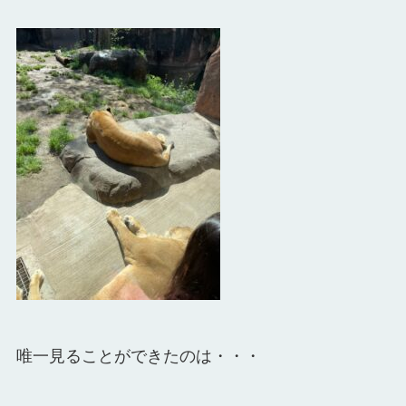
唯一見ることができたのは・・・