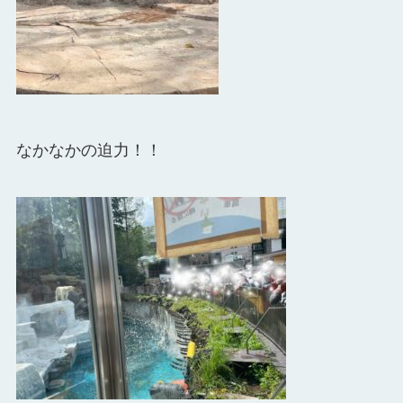
なかなかの迫力！！