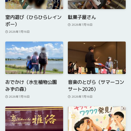
室内遊び（ひらひらレイン
駄菓子屋さん
ボー）
2026年7月16日
2026年7月16日
おでかけ（水生植物公園
音楽のとびら（サマーコン
みずの森）
サート2026）
2026年7月16日
2026年7月16日