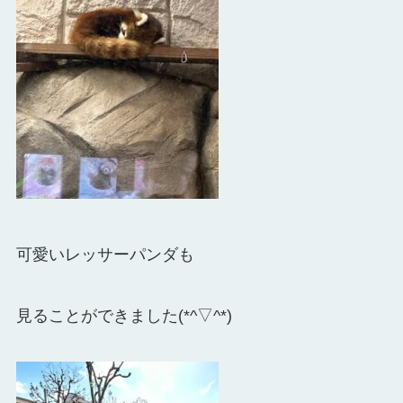
可愛いレッサーパンダも
見ることができました(*^▽^*)