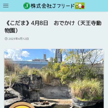
《こだま》4月8日 おでかけ（天王寺動
物園）
2023年4月12日