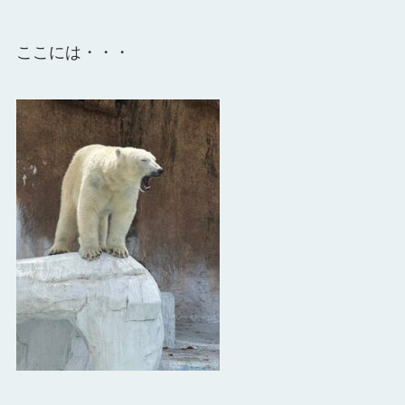
ここには・・・