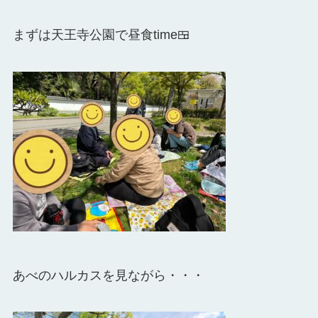
まずは天王寺公園で昼食time🍱
あべのハルカスを見ながら・・・