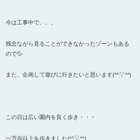
今は工事中で。。。
残念ながら見ることができなかったゾーンもある
ので💦
また、企画して遊びに行きたいと思います(*^▽^*)
この日は広い園内を良く歩き・・・
一万歩以上を歩きました(*^▽^*)