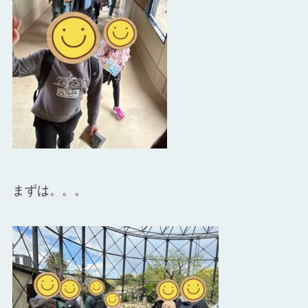
まずは。。。