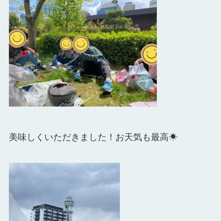
美味しくいただきました！お天気も最高☀