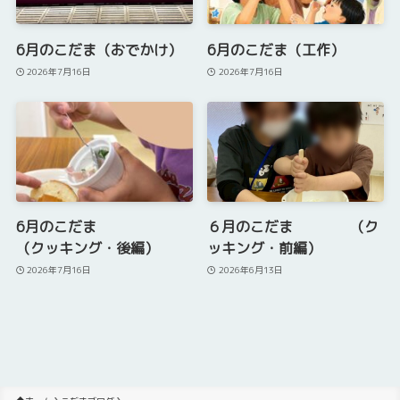
6月のこだま（おでかけ）
6月のこだま（工作）
2026年7月16日
2026年7月16日
6月のこだま
６月のこだま （ク
（クッキング・後編）
ッキング・前編）
2026年7月16日
2026年6月13日