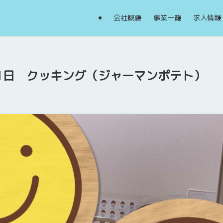
会社概要
事業一覧
求人情報
11日 クッキング（ジャーマンポテト）