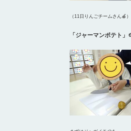
（11日りんごチームさん🍎）
「ジャーマンポテト」