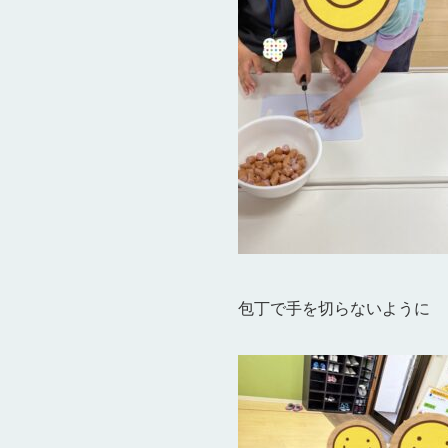
包丁で手を切らないように