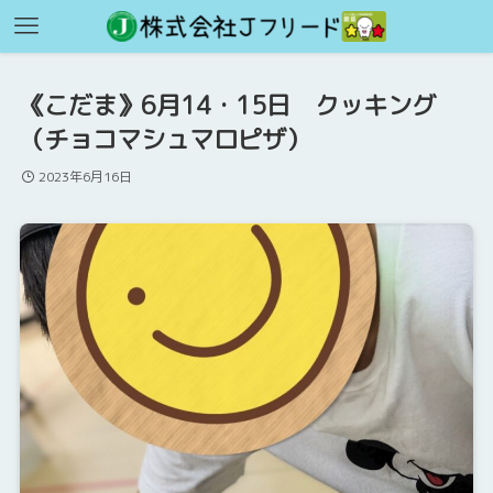
《こだま》6月14・15日 クッキング
（チョコマシュマロピザ）
2023年6月16日