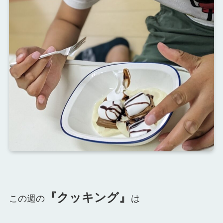
『クッキング』
この週の
は