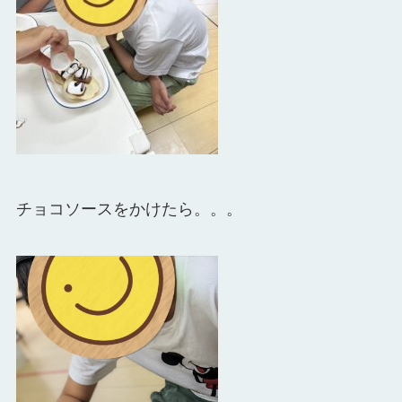
チョコソースをかけたら。。。