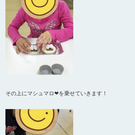
その上にマシュマロ❤を乗せていきます！