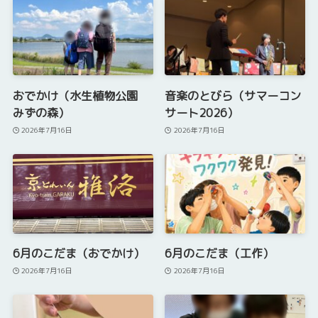
おでかけ（水生植物公園
音楽のとびら（サマーコン
みずの森）
サート2026）
2026年7月16日
2026年7月16日
6月のこだま（おでかけ）
6月のこだま（工作）
2026年7月16日
2026年7月16日