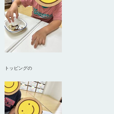
トッピングの