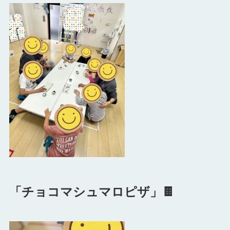
「チョコマシュマロピザ」🍫