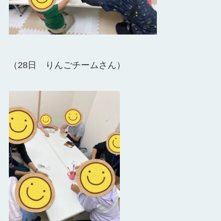
（28日 りんごチームさん）