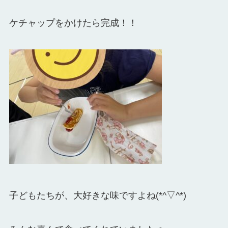
ケチャップをかけたら完成！！
子どもたちが、大好きな味ですよね(*^▽^*)