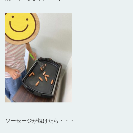
ソーセージが焼けたら・・・