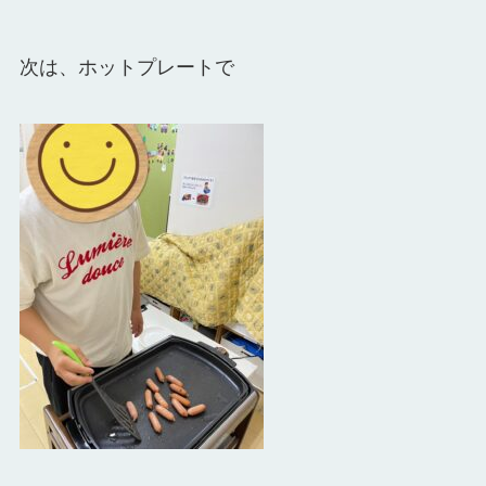
次は、ホットプレートで