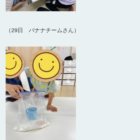
（29日 バナナチームさん）