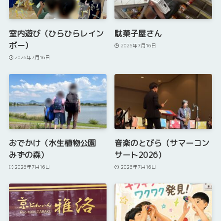
室内遊び（ひらひらレイン
駄菓子屋さん
ボー）
2026年7月16日
2026年7月16日
おでかけ（水生植物公園
音楽のとびら（サマーコン
みずの森）
サート2026）
2026年7月16日
2026年7月16日