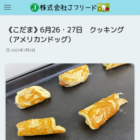
《こだま》6月26・27日 クッキング
（アメリカンドッグ）
2023年7月3日