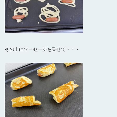
その上にソーセージを乗せて・・・