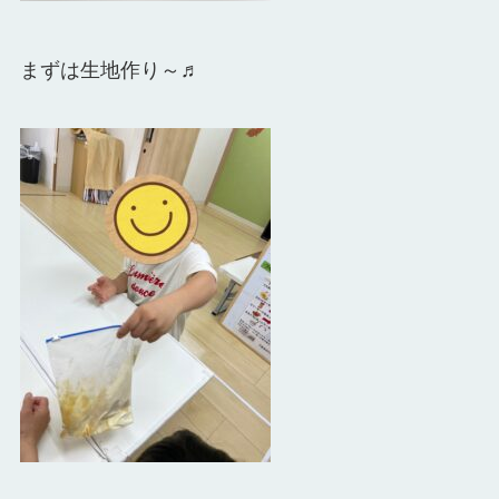
まずは生地作り～♬