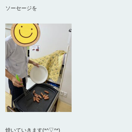
ソーセージを
焼いていきます(*^▽^*)