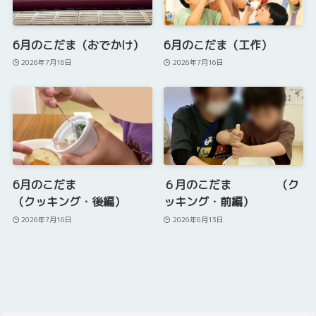
6月のこだま（おでかけ）
6月のこだま（工作）
2026年7月16日
2026年7月16日
6月のこだま
６月のこだま （ク
（クッキング・後編）
ッキング・前編）
2026年7月16日
2026年6月13日