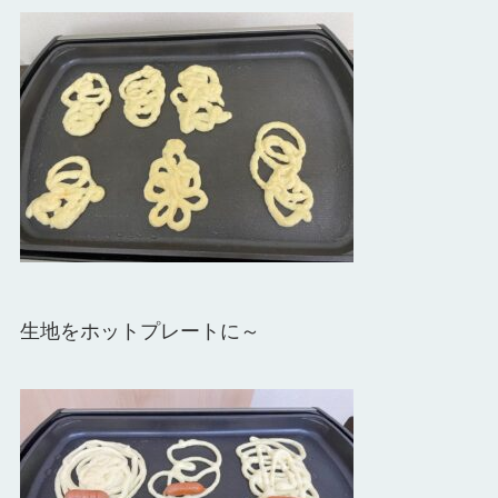
生地をホットプレートに～