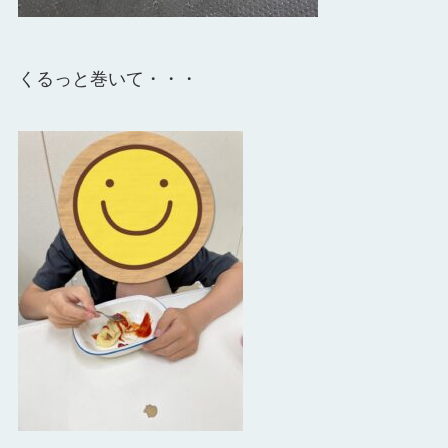
くるっと巻いて・・・