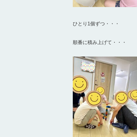
ひとり1個ずつ・・・
順番に積み上げて・・・