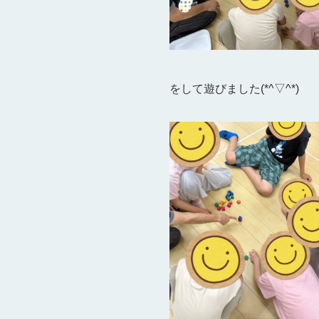
をして遊びました(*^▽^*)