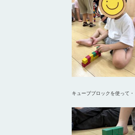
キューブブロックを使って・