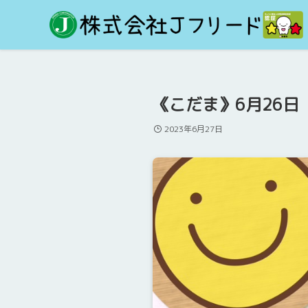
《こだま》6月26
2023年6月27日