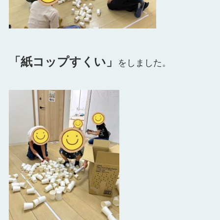
「紙コップすくい」
をしました。