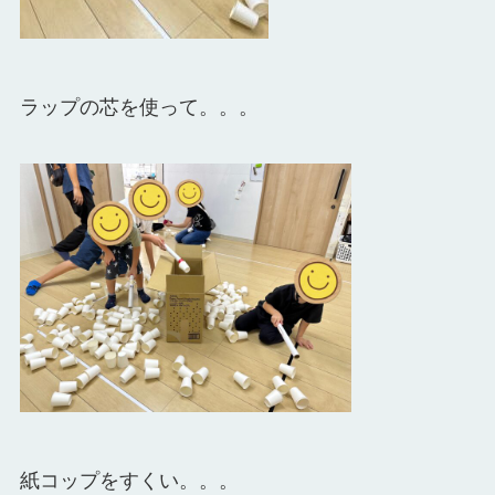
ラップの芯を使って。。。
紙コップをすくい。。。