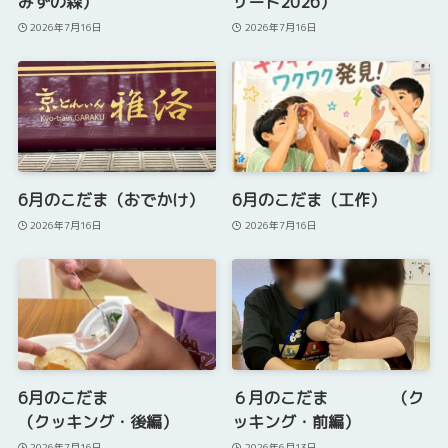
みずの森）
サート2026）
2026年7月16日
2026年7月16日
6月のこだま（おでかけ）
6月のこだま（工作）
2026年7月16日
2026年7月16日
6月のこだま
６月のこだま （ク
（クッキング・後編）
ッキング・前編）
2026年7月16日
2026年6月13日