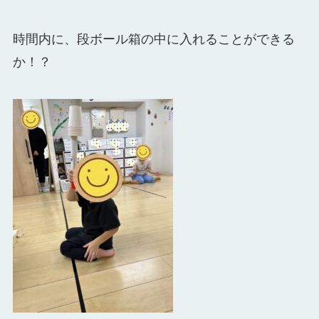
時間内に、段ボール箱の中に入れることができる
か！？