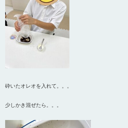
砕いたオレオを入れて。。。
少しかき混ぜたら。。。