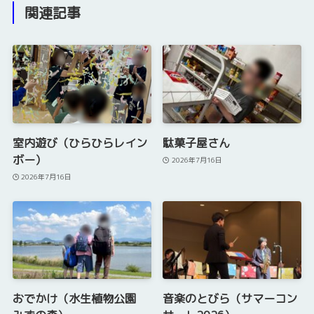
関連記事
室内遊び（ひらひらレイン
駄菓子屋さん
ボー）
2026年7月16日
2026年7月16日
おでかけ（水生植物公園
音楽のとびら（サマーコン