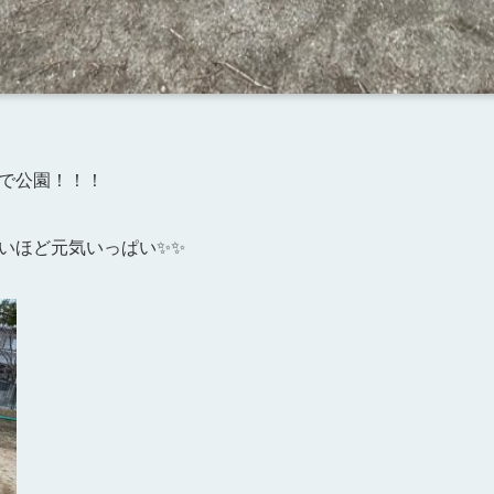
で公園！！！
いほど元気いっぱい✨✨