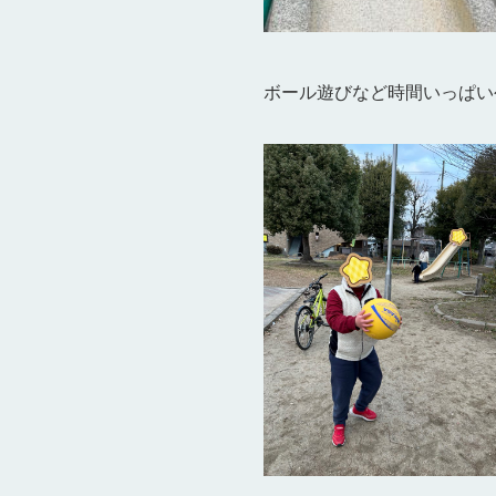
ボール遊びなど時間いっぱい公園