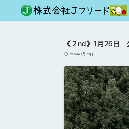
《２nd》1月26日 
2024年1月29日