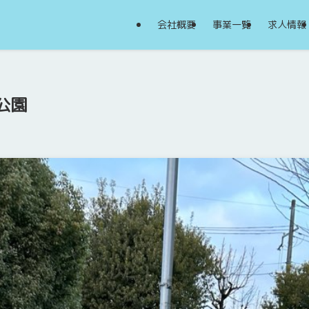
会社概要
事業一覧
求人情報
公園