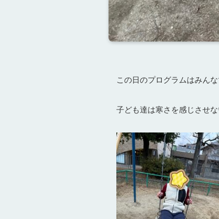
この日のプログラムはみんな
子ども達は寒さを感じさせな