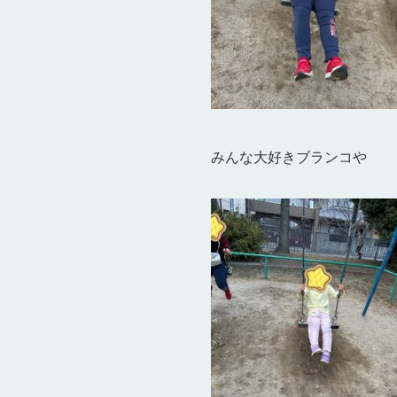
みんな大好きブランコや