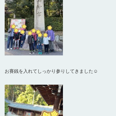
お賽銭を入れてしっかり参りしてきました☺