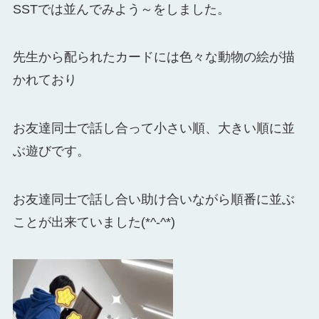
SSTでは並んでみよう～をしました。
先生から配られたカードには色々な動物の絵が描
かれており
お友達同士で話し合って小さい順、大きい順に並
ぶ遊びです。
お友達同士で話し合い助け合いながら順番に並ぶ
ことが出来ていました(*^-^*)