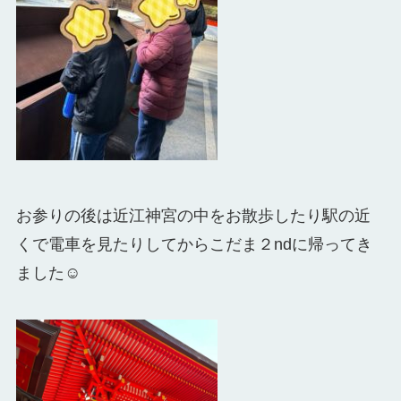
お参りの後は近江神宮の中をお散歩したり駅の近
くで電車を見たりしてからこだま２ndに帰ってき
ました☺