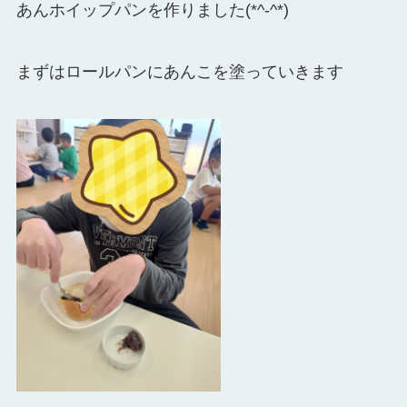
あんホイップパンを作りました(*^-^*)
まずはロールパンにあんこを塗っていきます