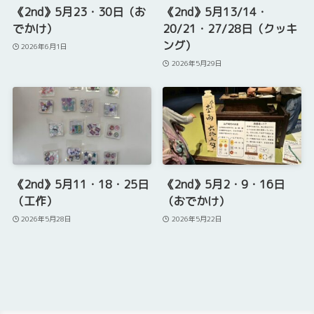
《2nd》5月23・30日（お
《2nd》5月13/14・
でかけ）
20/21・27/28日（クッキ
ング）
2026年6月1日
2026年5月29日
《2nd》5月11・18・25日
《2nd》5月2・9・16日
（工作）
（おでかけ）
2026年5月28日
2026年5月22日