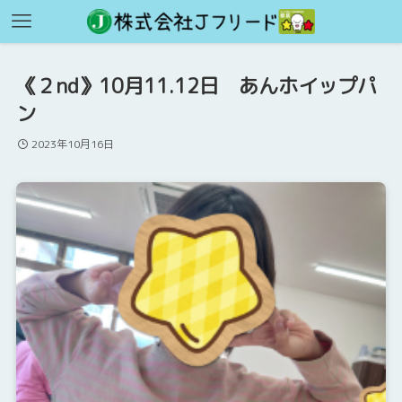
《２nd》10月11.12日 あんホイップパ
ン
2023年10月16日