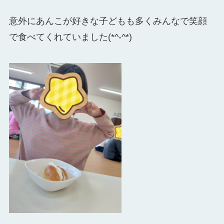
意外にあんこが好きな子どもも多くみんなで笑顔
で食べてくれていました(*^-^*)