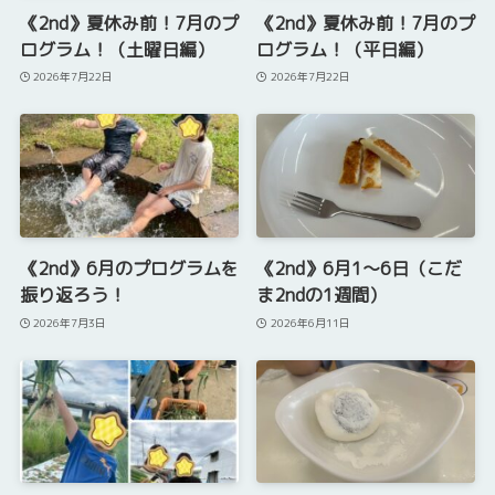
《2nd》夏休み前！7月のプ
《2nd》夏休み前！7月のプ
ログラム！（土曜日編）
ログラム！（平日編）
2026年7月22日
2026年7月22日
《2nd》6月のプログラムを
《2nd》6月1～6日（こだ
振り返ろう！
ま2ndの1週間）
2026年7月3日
2026年6月11日