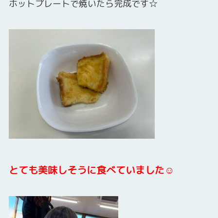
ホットプレートで焼いたら完成です☆
とても美味しそうに食べていました☺