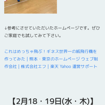
↓参考にさせていただいたホームページです。ぜひ
ご家庭でも試してみて下さい。
これはめっちゃ飛ぶ！ギネス世界一の紙飛行機を
作ってみた | 熊本・東京のホームページ ウェブ制
作会社 | 株式会社エフ | 楽天 Yahoo 運営サポート
【2月18・19日(水・木)】