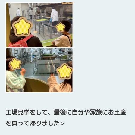
工場見学をして、最後に自分や家族にお土産
を買って帰りました☺