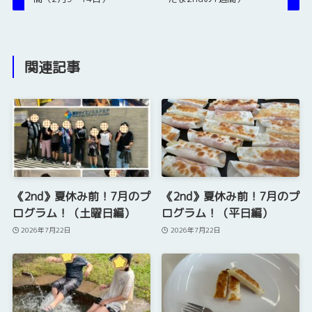
関連記事
《2nd》夏休み前！7月のプ
《2nd》夏休み前！7月のプ
ログラム！（土曜日編）
ログラム！（平日編）
2026年7月22日
2026年7月22日