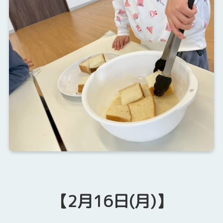
【2月16日(月)】