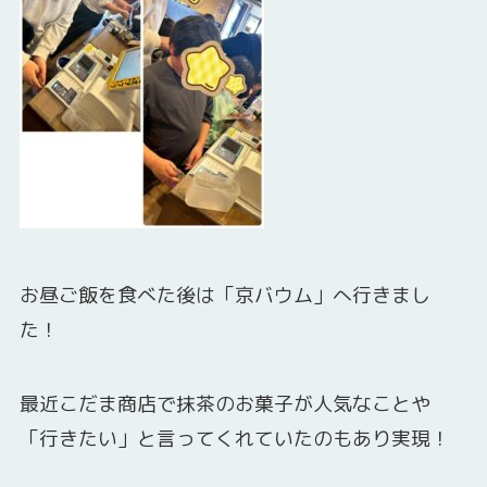
お昼ご飯を食べた後は「京バウム」へ行きまし
た！
最近こだま商店で抹茶のお菓子が人気なことや
「行きたい」と言ってくれていたのもあり実現！