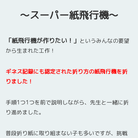
～スーパー紙飛行機～
「紙飛行機が作りたい！」
というみんなの要望
から生まれた工作！
ギネス記録にも認定された折り方の紙飛行機を折
りました！
手順1つ1つを前で説明しながら、先生と一緒に折
り進めました。
普段折り紙に取り組まない子も多いですが、挑戦