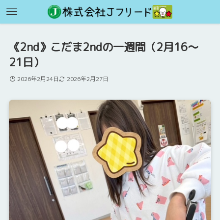
《2nd》こだま2ndの一週間（2月16～
21日）
2026年2月24日
2026年2月27日