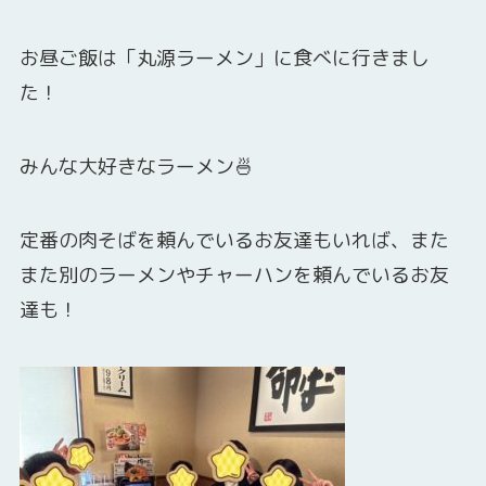
お昼ご飯は「丸源ラーメン」に食べに行きまし
た！
みんな大好きなラーメン🍜
定番の肉そばを頼んでいるお友達もいれば、また
また別のラーメンやチャーハンを頼んでいるお友
達も！