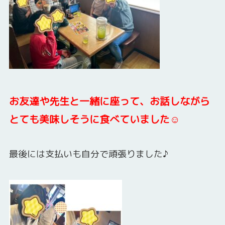
お友達や先生と一緒に座って、お話しながら
とても美味しそうに食べていました☺
最後には支払いも自分で頑張りました♪