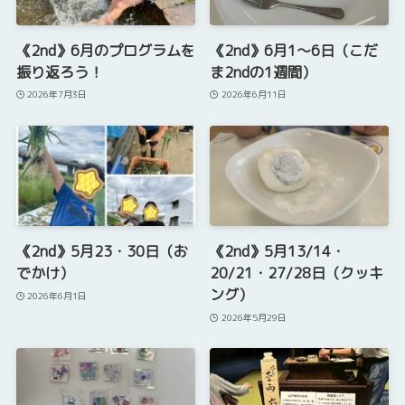
《2nd》6月のプログラムを
《2nd》6月1～6日（こだ
振り返ろう！
ま2ndの1週間）
2026年7月3日
2026年6月11日
《2nd》5月23・30日（お
《2nd》5月13/14・
でかけ）
20/21・27/28日（クッキ
ング）
2026年6月1日
2026年5月29日