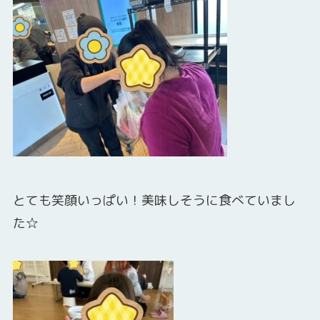
とても笑顔いっぱい！美味しそうに食べていまし
た☆