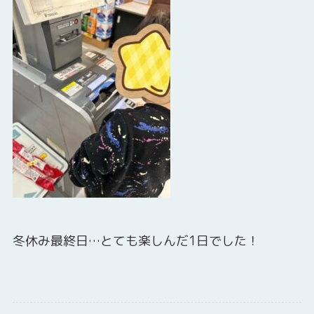
冬休み最終日…とても楽しんだ1日でした！