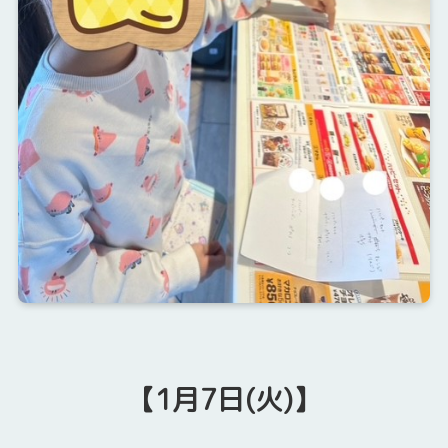
【1月7日(火)】