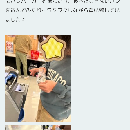
にハンバーガーを選んだり、食べたことないパン
を選んでみたり…ワクワクしながら買い物してい
ました☺