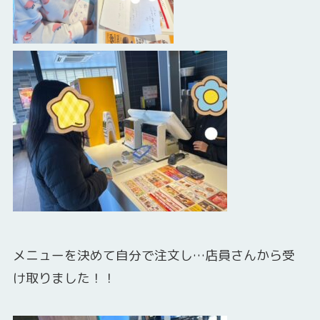
メニューを決めて自分で注文し…店員さんから受
け取りました！！