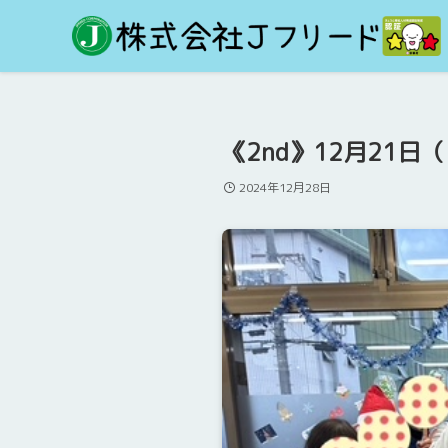
《2nd》12月21
2024年12月28日