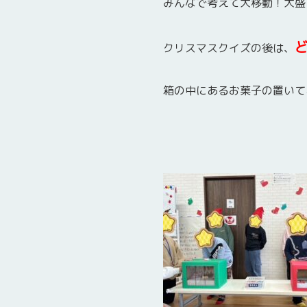
みんなで考えて大移動！大盛
クリスマスクイズの後は、
箱の中にあるお菓子の置いて