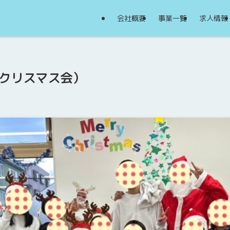
会社概要
事業一覧
求人情報
日（クリスマス会）