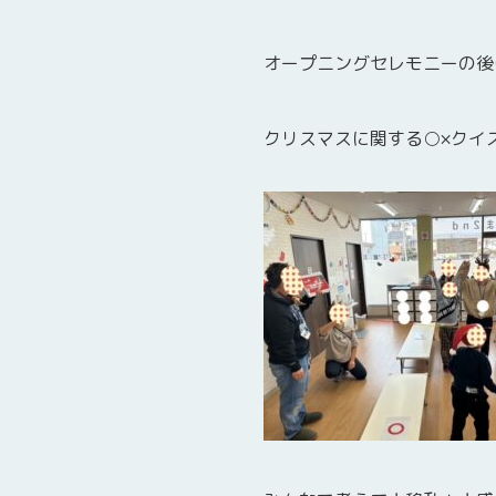
オープニングセレモニーの後
クリスマスに関する○×クイ