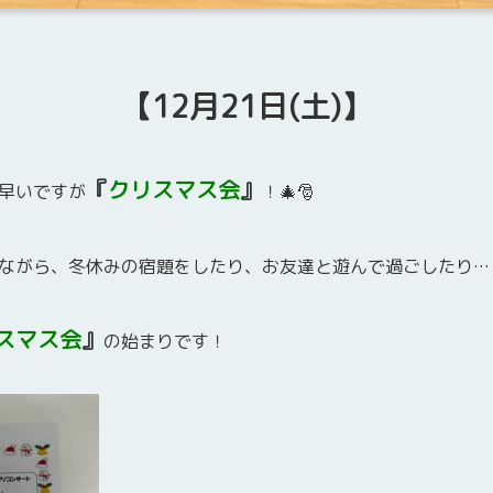
【12月21日(土)】
『
クリスマス会
』
早いですが
！🎄🎅
ながら、冬休みの宿題をしたり、お友達と遊んで過ごしたり…
スマス会
』
の始まりです！