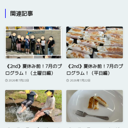
関連記事
《2nd》夏休み前！7月のプ
《2nd》夏休み前！7月のプ
ログラム！（土曜日編）
ログラム！（平日編）
2026年7月22日
2026年7月22日