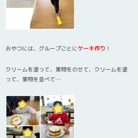
おやつには、グループごとに
ケーキ作り
！
クリームを塗って、果物をのせて、クリームを塗
って、果物を並べて…