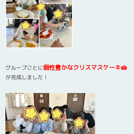
個性豊かなクリスマスケーキ🍰
グループごとに
が完成しました！