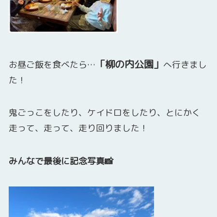
「柳の内公園」
お昼ご飯を食べたら…
へ行きまし
た！
鬼ごっこをしたり、ケイドロをしたり、とにかく
走って、走って、走り回りました！
みんなで最後に記念写真📸