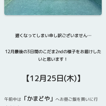
遅くなってしまい申し訳ございません…
12月最後の3日間のこだま2ndの様子をお届けした
いと思います！
【12月25日(木)】
「かまどや」
午前中は
へお昼ご飯を買いに行