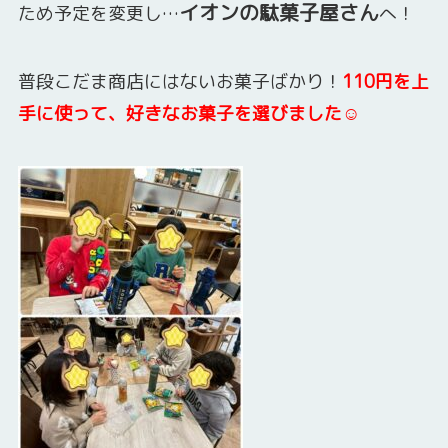
イオンの駄菓子屋さん
ため予定を変更し…
へ！
普段こだま商店にはないお菓子ばかり！
110円を上
手に使って、好きなお菓子を選びました☺