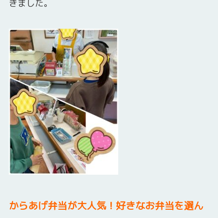
きました。
からあげ弁当が大人気！好きなお弁当を選ん