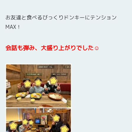
お友達と食べるびっくりドンキーにテンション
MAX！
会話も弾み、大盛り上がりでした☺