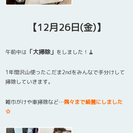
【12月26日(金)】
「大掃除」
午前中は
をしました！🧹
1年間沢山使ったこだま2ndをみんなで手分けして
掃除していきます。
雑巾がけや車掃除など…
隅々まで綺麗にしました
☆