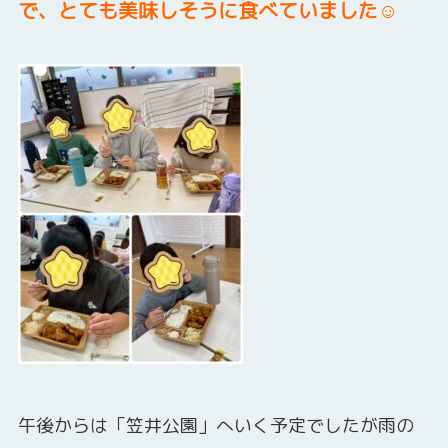
で、とても美味しそうに食べていました☺
午後からは「笠井公園」へいく予定でしたが雨の