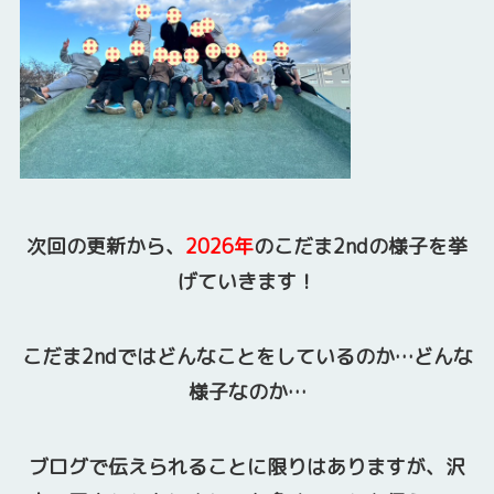
次回の更新から、
2026年
のこだま2ndの様子を挙
げていきます！
こだま2ndではどんなことをしているのか…どんな
様子なのか…
ブログで伝えられることに限りはありますが、沢