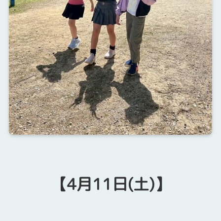
【4月11日(土)】