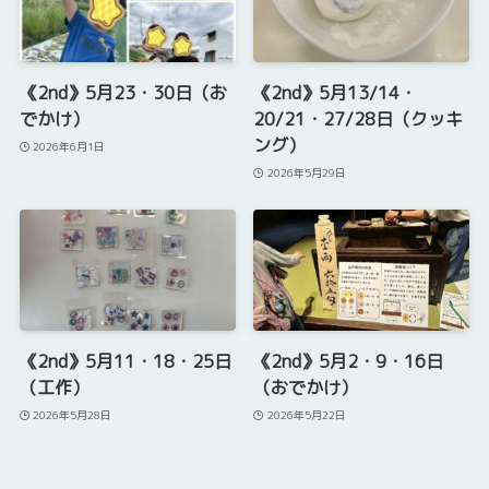
《2nd》5月23・30日（お
《2nd》5月13/14・
でかけ）
20/21・27/28日（クッキ
ング）
2026年6月1日
2026年5月29日
《2nd》5月11・18・25日
《2nd》5月2・9・16日
（工作）
（おでかけ）
2026年5月28日
2026年5月22日