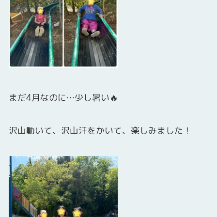
まだ4月なのに…少し暑い🔥
沢山動いて、沢山汗をかいて、楽しみました！