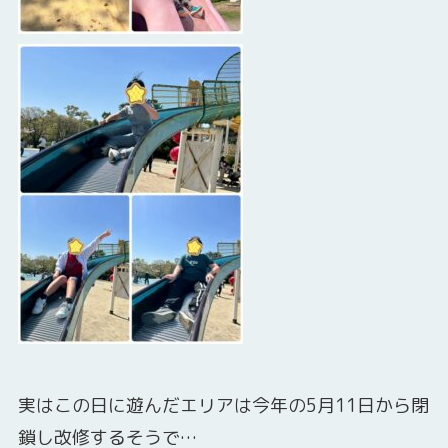
実はこの日に遊んだエリアは今年の5月11日から閉
鎖し改修するそうで…