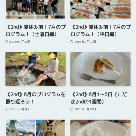
《2nd》夏休み前！7月のプ
《2nd》夏休み前！7月のプ
ログラム！（土曜日編）
ログラム！（平日編）
2026年7月22日
2026年7月22日
《2nd》6月のプログラムを
《2nd》6月1～6日（こだ
振り返ろう！
ま2ndの1週間）
2026年7月3日
2026年6月11日