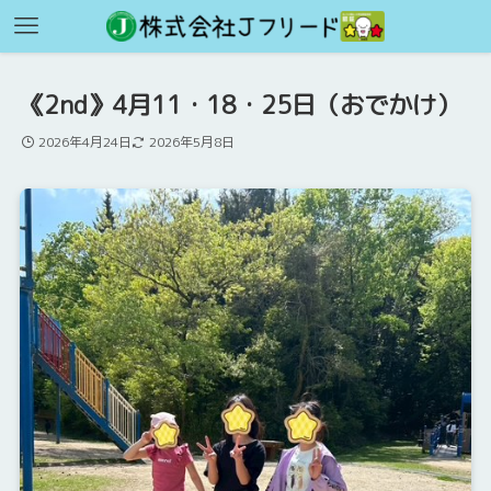
《2nd》4月11・18・25日（おでかけ）
2026年4月24日
2026年5月8日