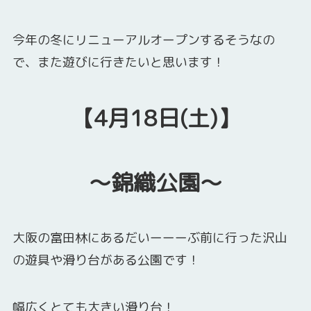
今年の冬にリニューアルオープンするそうなの
で、また遊びに行きたいと思います！
【4月18日(土)】
～錦織公園～
大阪の富田林にあるだいーーーぶ前に行った沢山
の遊具や滑り台がある公園です！
幅広くとても大きい滑り台！