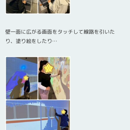
壁一面に広がる画面をタッチして線路を引いた
り、塗り絵をしたり…