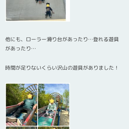
他にも、ローラー滑り台があったり…登れる遊具
があったり…
時間が足りないくらい沢山の遊具がありました！