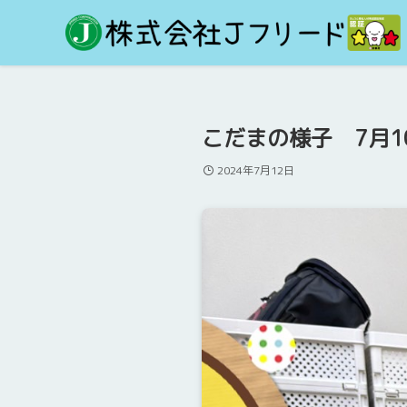
こだまの様子 7月1
2024年7月12日