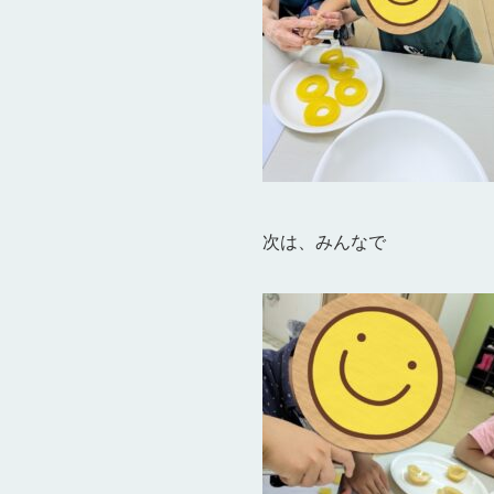
次は、みんなで