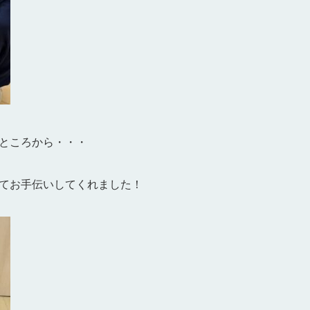
ところから・・・
てお手伝いしてくれました！