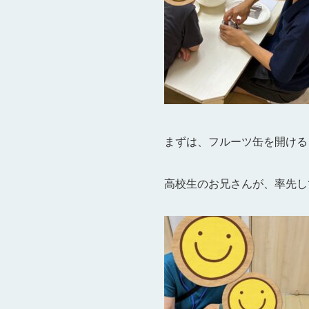
まずは、フルーツ缶を開ける
高校生のお兄さんが、率先し