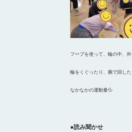
フープを使って、輪の中、外
輪をくぐったり、
腕で回した
なかなかの運動量💦
●読み聞かせ