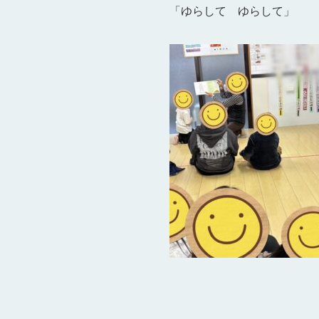
「ゆらして ゆらして」