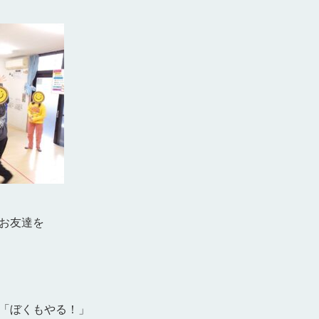
お友達を
「ぼくもやる！」