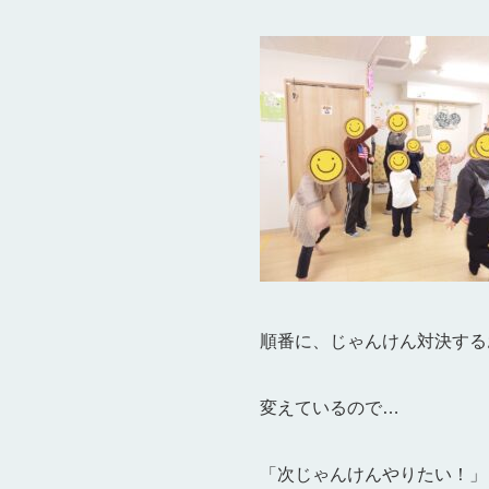
順番に、じゃんけん対決する
変えているので…
「次じゃんけんやりたい！」