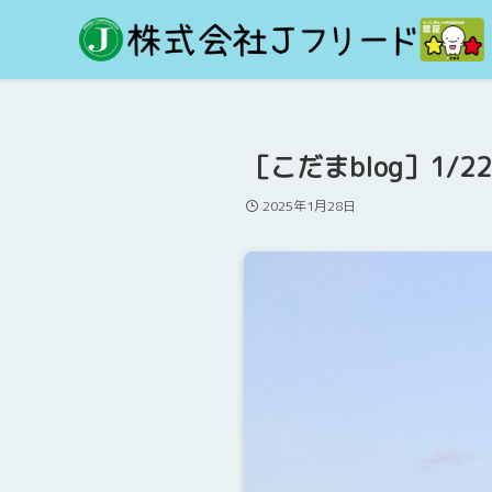
［こだまblog］1/
2025年1月28日