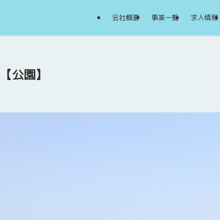
会社概要
事業一覧
求人情報
22【公園】