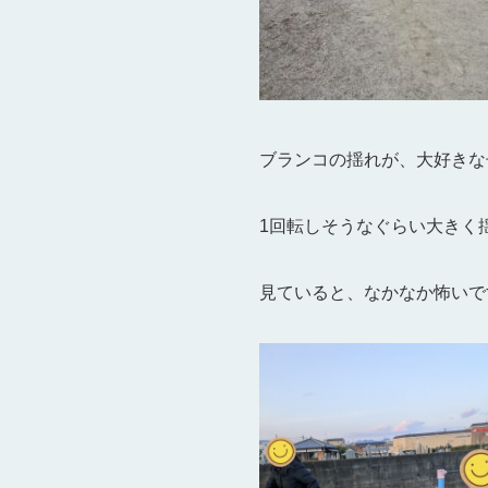
ブランコの揺れが、大好きな
1回転しそうなぐらい大きく揺
見ていると、なかなか怖いです