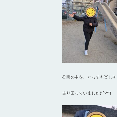
公園の中を、とっても楽しそ
走り回っていました(*^-^*)