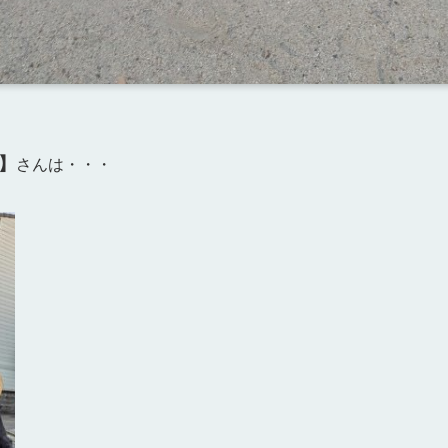
】
さんは・・・