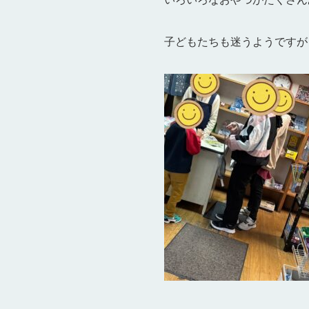
子どもたちも迷うようですが