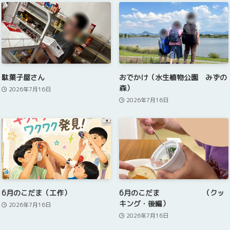
駄菓子屋さん
おでかけ（水生植物公園 みずの
森）
2026年7月16日
2026年7月16日
6月のこだま（工作）
6月のこだま （クッ
キング・後編）
2026年7月16日
2026年7月16日