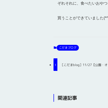
ぞれそれに、食べたいおやつ
買うことができていました(*^▽
こだまブログ
［こだまblog］11/27【公園・
関連記事