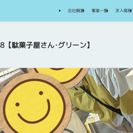
会社概要
事業一覧
求人情報
/28【駄菓子屋さん･グリーン】