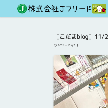
［こだまblog］11
2024年12月3日