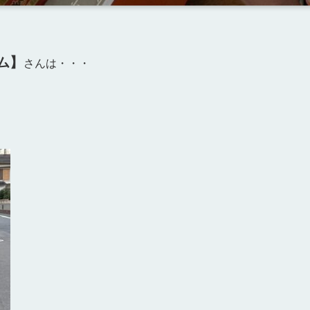
ム】
さんは・・・