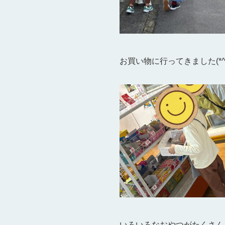
お買い物に行ってきました(*^▽
いろいろなおやつがたくさん