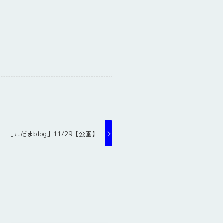
［こだまblog］11/29【公園】