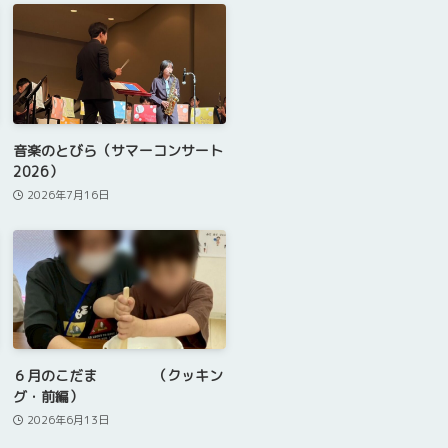
音楽のとびら（サマーコンサート
2026）
2026年7月16日
６月のこだま （クッキン
グ・前編）
2026年6月13日