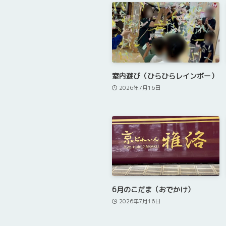
室内遊び（ひらひらレインボー）
2026年7月16日
6月のこだま（おでかけ）
2026年7月16日