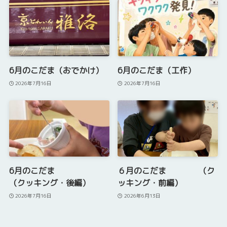
6月のこだま（おでかけ）
6月のこだま（工作）
2026年7月16日
2026年7月16日
6月のこだま
６月のこだま （ク
（クッキング・後編）
ッキング・前編）
2026年7月16日
2026年6月13日