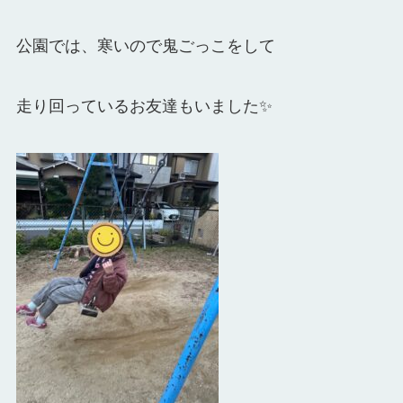
公園では、寒いので
鬼ごっこをして
走り回っているお友達もいました✨