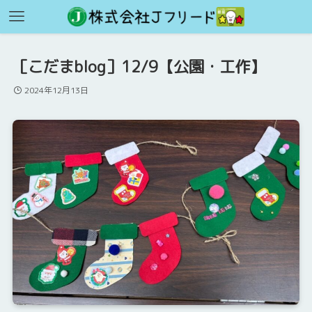
［こだまblog］12/9【公園・工作】
2024年12月13日