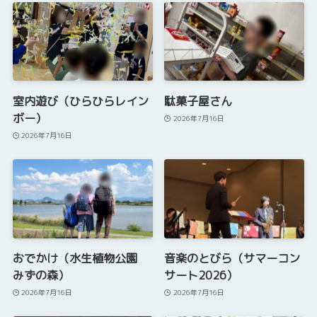
室内遊び（ひらひらレイン
駄菓子屋さん
ボー）
2026年7月16日
2026年7月16日
おでかけ（水生植物公園
音楽のとびら（サマーコン
みずの森）
サート2026）
2026年7月16日
2026年7月16日