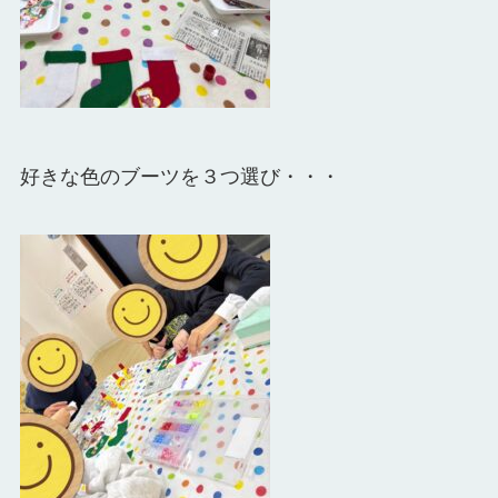
好きな色のブーツを３つ選び・・・