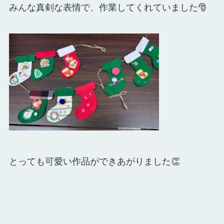
みんな真剣な表情で、作業してくれていました🎅
とっても可愛い作品ができあがりました👏