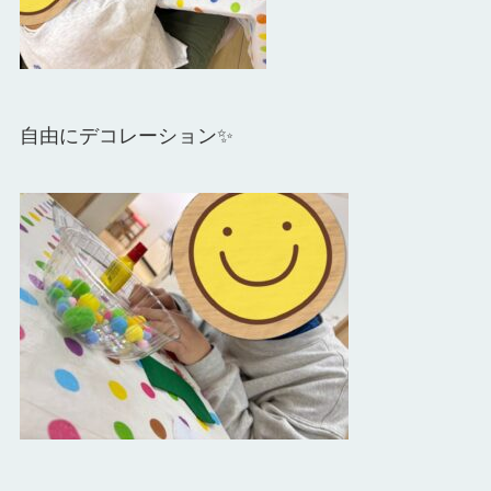
自由にデコレーション✨