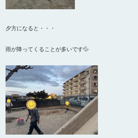
夕方になると・・・
雨が降ってくることが多いです💦