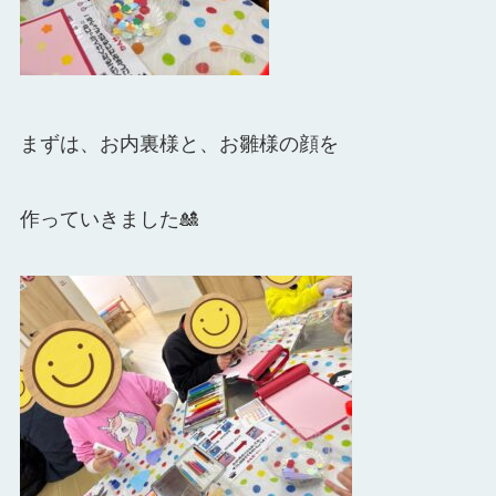
まずは、お内裏様と、お雛様の顔を
作っていきました🎎