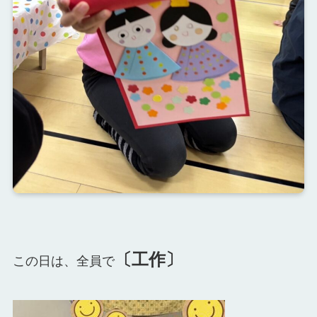
〔工作〕
この日は、全員で