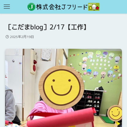
［こだまblog］2/17【工作】
2025年2月19日