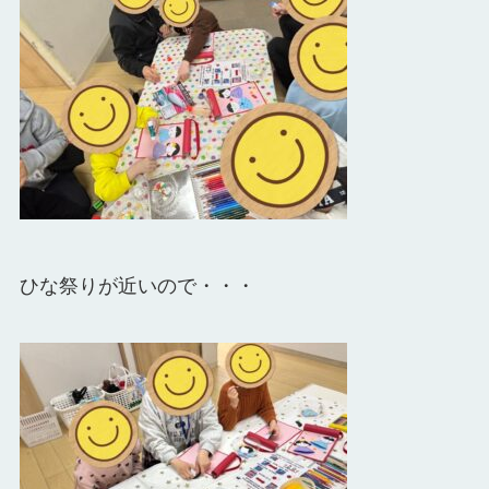
ひな祭りが近いので・・・