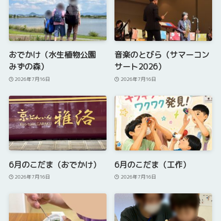
おでかけ（水生植物公園
音楽のとびら（サマーコン
みずの森）
サート2026）
2026年7月16日
2026年7月16日
6月のこだま（おでかけ）
6月のこだま（工作）
2026年7月16日
2026年7月16日