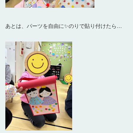
あとは、パーツを自由に✨のりで貼り付けたら…