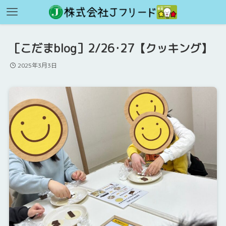
［こだまblog］2/26･27【クッキング】
2025年3月3日