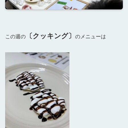
〔クッキング〕
この週の
のメニューは