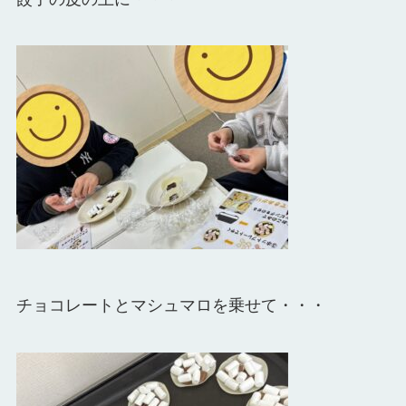
チョコレートとマシュマロを乗せて・・・