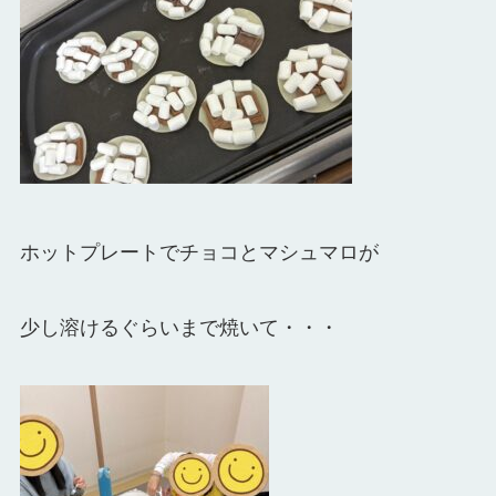
ホットプレートでチョコとマシュマロが
少し溶けるぐらいまで焼いて・・・