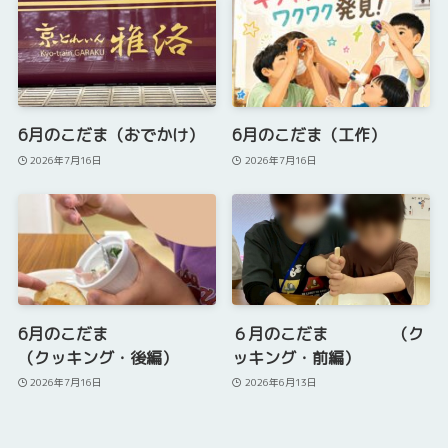
6月のこだま（おでかけ）
6月のこだま（工作）
2026年7月16日
2026年7月16日
6月のこだま
６月のこだま （ク
（クッキング・後編）
ッキング・前編）
2026年7月16日
2026年6月13日