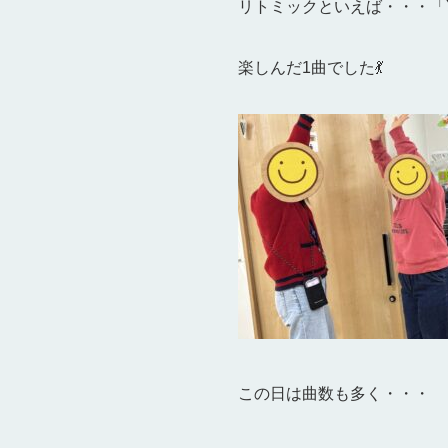
リトミックといえば・・・「
楽しんだ1曲でした💃
この日は曲数も多く・・・