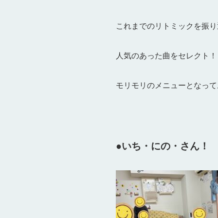
これまでのリトミックを振り
人気のあった曲をセレクト！
モリモリのメニューとなっており
●いち・にの・さん！