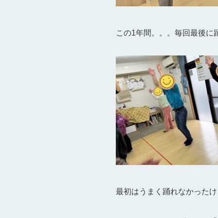
この1年間。。。毎回最後に
最初はうまく踊れなかったけ