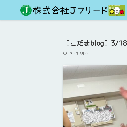
［こだまblog］3/
2025年3月22日