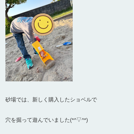
砂場では、新しく購入したショベルで
穴を掘って遊んでいました(*^▽^*)