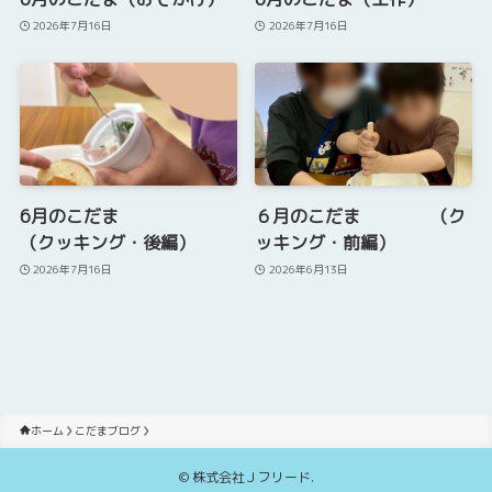
2026年7月16日
2026年7月16日
6月のこだま
６月のこだま （ク
（クッキング・後編）
ッキング・前編）
2026年7月16日
2026年6月13日
ホーム
こだまブログ
©
株式会社Ｊフリード.