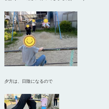
夕方は、日陰になるので