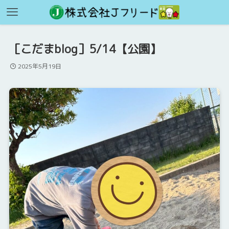
［こだまblog］5/14【公園】
2025年5月19日