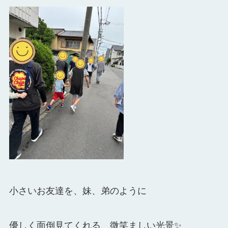
小さいお友達を、妹、弟のように
優しく面倒見てくれる、微笑ましい光景✨