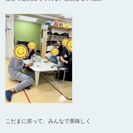
こだまに戻って、みんなで美味しく