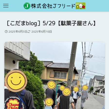
［こだまblog］5/29【駄菓子屋さん】
2025年6月3日
2025年6月18日