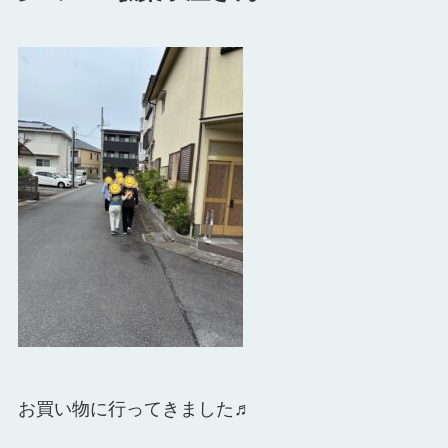
お買い物に行ってきました♬