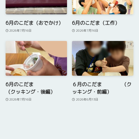
6月のこだま（おでかけ）
6月のこだま（工作）
2026年7月16日
2026年7月16日
6月のこだま
６月のこだま （ク
（クッキング・後編）
ッキング・前編）
2026年7月16日
2026年6月13日