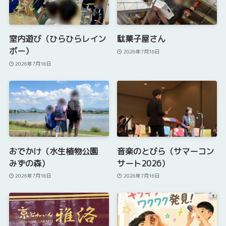
室内遊び（ひらひらレイン
駄菓子屋さん
ボー）
2026年7月16日
2026年7月16日
おでかけ（水生植物公園
音楽のとびら（サマーコン
みずの森）
サート2026）
2026年7月16日
2026年7月16日