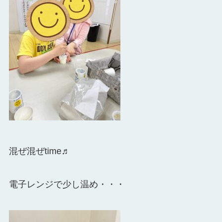
混ぜ混ぜtime♬
電子レンジで少し温め・・・