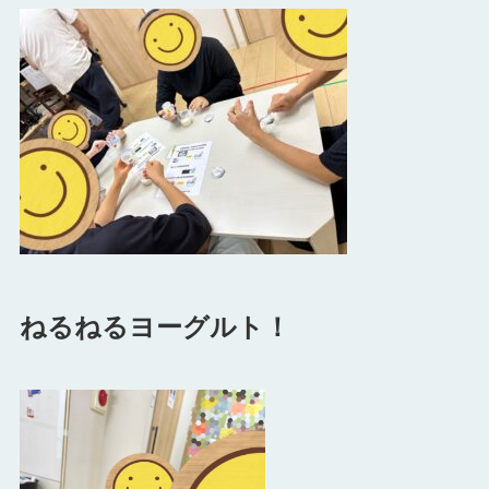
ねるねるヨーグルト！