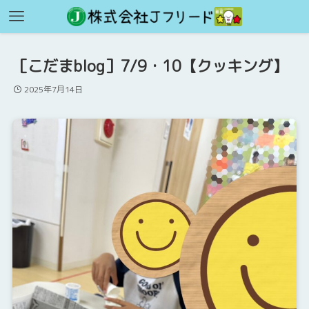
［こだまblog］7/9・10【クッキング】
2025年7月14日