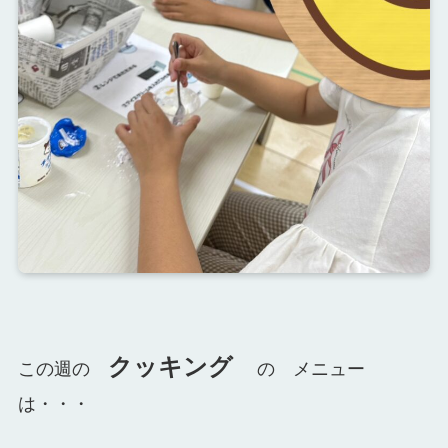
クッキング
この週の
の メニュー
は・・・