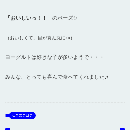
「おいしいっ！！」
のポーズ✨
（おいしくて、目が真ん丸に👀）
ヨーグルトは好きな子が多いようで・・・
みんな、とっても喜んで食べてくれました♬
こだまブログ