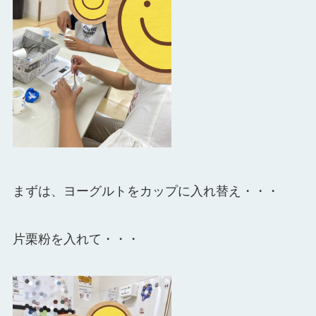
まずは、ヨーグルトをカップに入れ替え・・・
片栗粉を入れて・・・