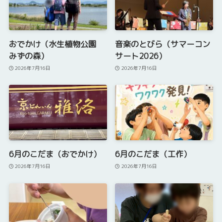
おでかけ（水生植物公園
音楽のとびら（サマーコン
みずの森）
サート2026）
2026年7月16日
2026年7月16日
6月のこだま（おでかけ）
6月のこだま（工作）
2026年7月16日
2026年7月16日