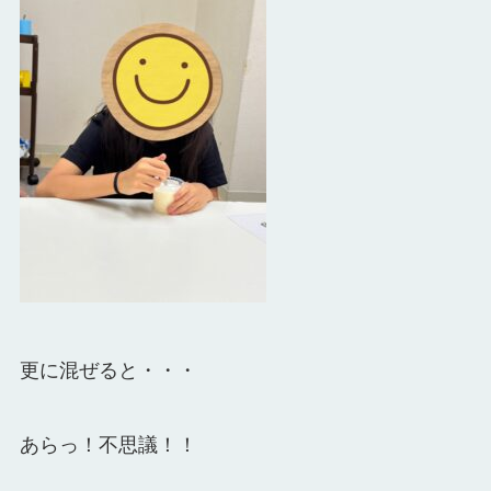
更に混ぜると・・・
あらっ！不思議！！