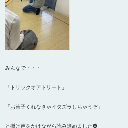
みんなで・・・
「トリックオアトリート」
「お菓子くれなきゃイタズラしちゃうぞ」
と掛け声をかけながら読み進めました🎃