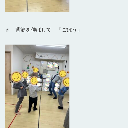
♬ 背筋を伸ばして 「ごぼう」