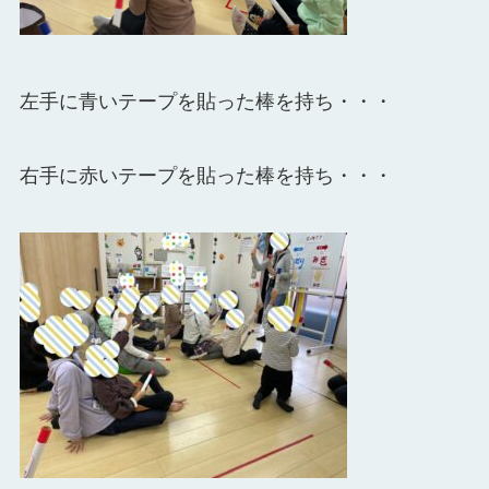
左手に青いテープを貼った棒を持ち・・・
右手に赤いテープを貼った棒を持ち・・・