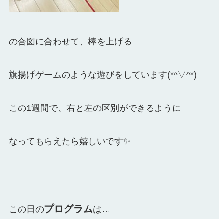
の合図に合わせて、棒を上げる
旗揚げゲームのような遊びをしています(*^▽^*)
この1週間で、右と左の区別ができるように
なってもらえたら嬉しいです✨
プログラム
この日の
は…