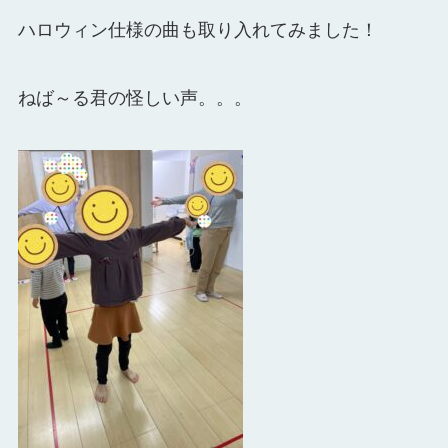
ハロウィン仕様の曲も取り入れてみました！
ねば～る君の怪しい声。。。