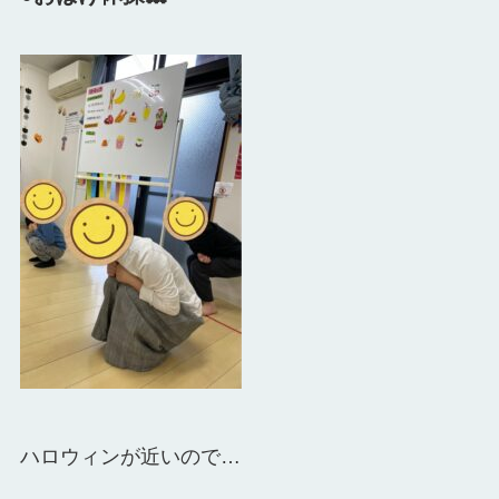
ハロウィンが近いので…