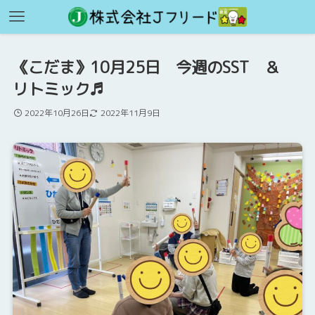
《こだま》10月25日 今週のSST ＆
リトミック♬
2022年10月26日
2022年11月9日