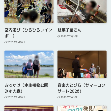
室内遊び（ひらひらレイン
駄菓子屋さん
ボー）
2026年7月16日
2026年7月16日
おでかけ（水生植物公園
音楽のとびら（サマーコン
みずの森）
サート2026）
2026年7月16日
2026年7月16日