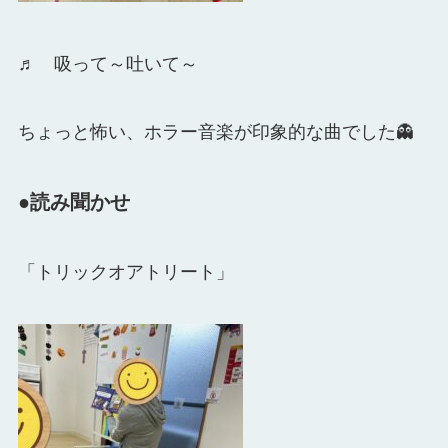
♬ 吸って～吐いて～
ちょっと怖い、ホラー音楽が印象的な曲でした👻
●読み聞かせ
「トリックオアトリート」