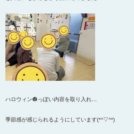
ハロウィン🎃っぽい内容を取り入れ…
季節感が感じられるようにしています(*^▽^*)