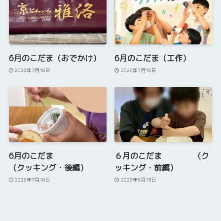
6月のこだま（おでかけ）
6月のこだま（工作）
2026年7月16日
2026年7月16日
6月のこだま
６月のこだま （ク
（クッキング・後編）
ッキング・前編）
2026年7月16日
2026年6月13日