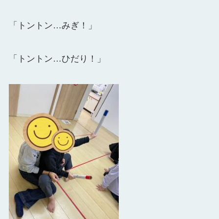
「トントン…みぎ！」
「トントン…ひだり！」