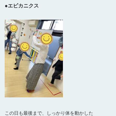
●エビカニクス
この日も最後まで、しっかり体を動かした