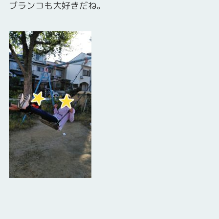
ブランコも大好きだね。