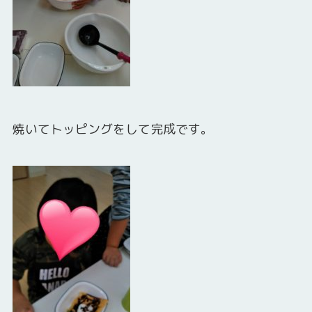
焼いてトッピングをして完成です。