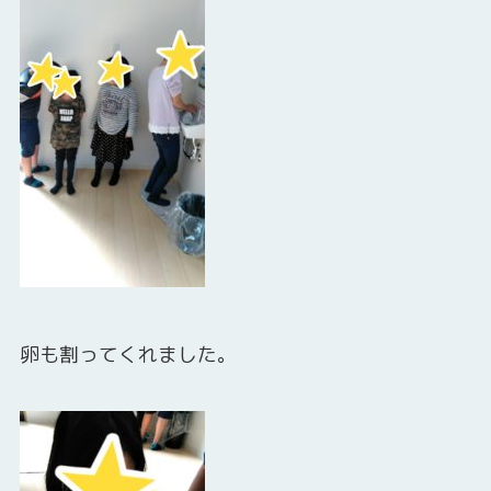
卵も割ってくれました。