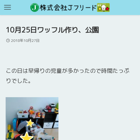
10月25日ワッフル作り、公園
2018年10月27日
この日は早帰りの児童が多かったので時間たっぷ
りでした。