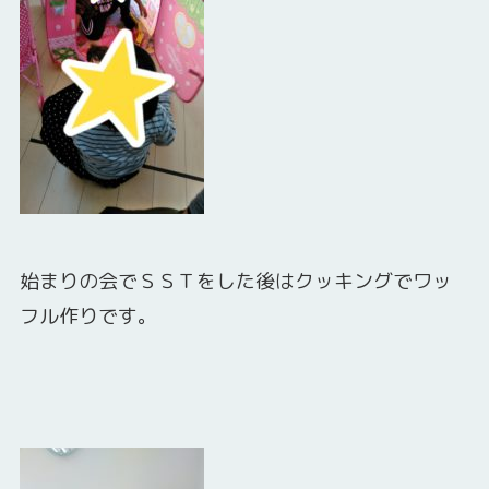
始まりの会でＳＳＴをした後はクッキングでワッ
フル作りです。