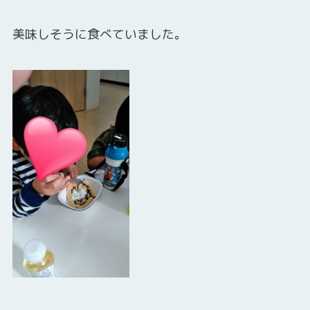
美味しそうに食べていました。