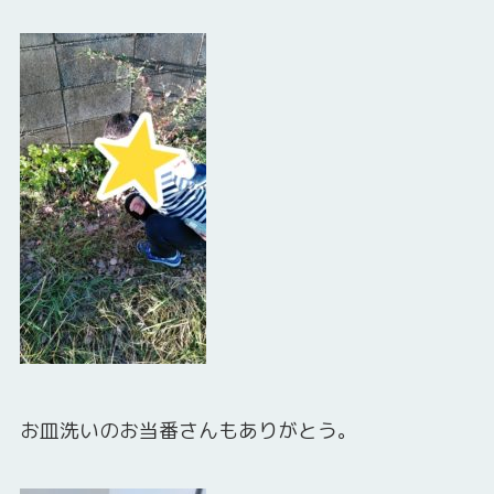
お皿洗いのお当番さんもありがとう。