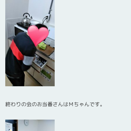
終わりの会のお当番さんはＭちゃんです。