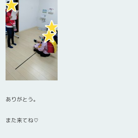
ありがとう。
また来てね♡