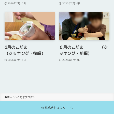
2026年7月16日
2026年7月16日
6月のこだま
６月のこだま （ク
（クッキング・後編）
ッキング・前編）
2026年7月16日
2026年6月13日
ホーム
こだまブログ
©
株式会社Ｊフリード.