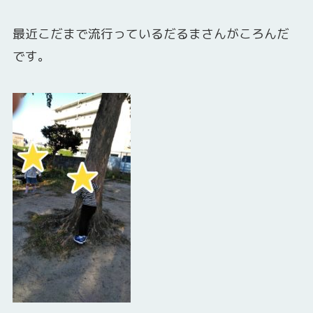
最近こだまで流行っているだるまさんがころんだ
です。