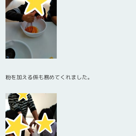
粉を加える係も務めてくれました。