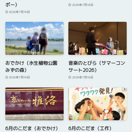
ボー）
2026年7月16日
2026年7月16日
おでかけ（水生植物公園
音楽のとびら（サマーコン
みずの森）
サート2026）
2026年7月16日
2026年7月16日
6月のこだま（おでかけ）
6月のこだま（工作）