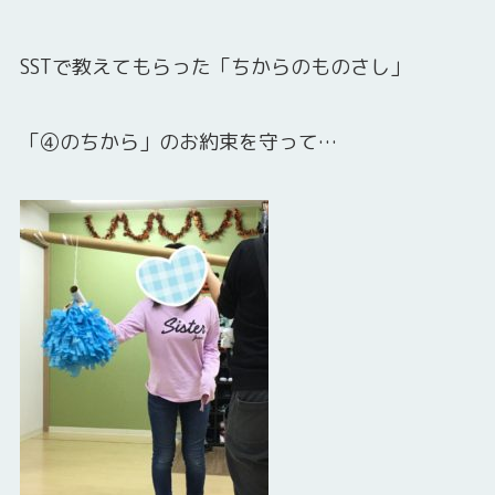
SSTで教えてもらった「ちからのものさし」
「④のちから」のお約束を守って…