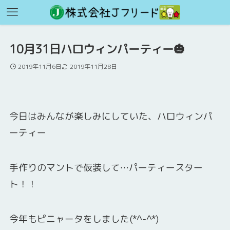
10月31日ハロウィンパーティー🎃
2019年11月6日
2019年11月28日
今日はみんなが楽しみにしていた、ハロウィンパ
ーティー
手作りのマントで仮装して…パーティースター
ト！！
今年もピニャータをしました(*^-^*)