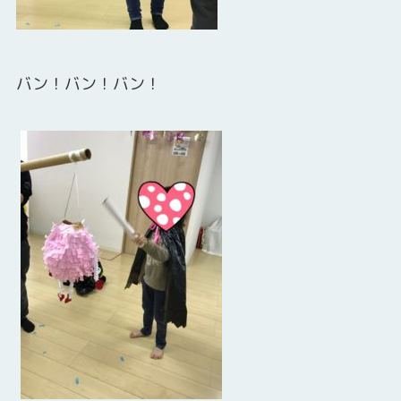
バン！バン！バン！