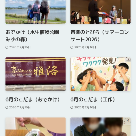
おでかけ（水生植物公園
音楽のとびら（サマーコン
みずの森）
サート2026）
2026年7月16日
2026年7月16日
6月のこだま（おでかけ）
6月のこだま（工作）
2026年7月16日
2026年7月16日