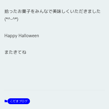
拾ったお菓子をみんなで美味しくいただきました
(*^-^*)
Happy Halloween
またきてね
こだまブログ