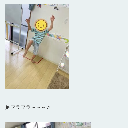
足ブラブラ～～～♬