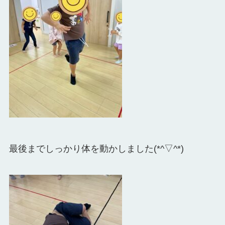
最後までしっかり体を動かしました(*^▽^*)