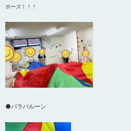
ポーズ！！！
●
パラバルーン