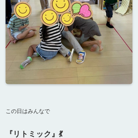
この日はみんなで
『リトミック』💃