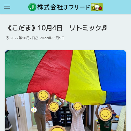
《こだま》10月4日 リトミック♬
2022年10月7日
2022年11月9日