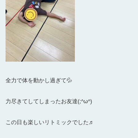
全力で体を動かし過ぎて💦
力尽きてしてしまったお友達(;^ω^)
この日も楽しいリトミックでした♬