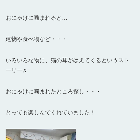
おにゃけに噛まれると…
建物や食べ物など・・・
いろいろな物に、猫の耳がはえてくるというスト
ーリー♬
おにゃけに噛まれたところ探し・・・
とっても楽しんでくれていました！