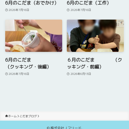
6月のこだま（おでかけ）
6月のこだま（工作）
2026年7月16日
2026年7月16日
6月のこだま
６月のこだま （ク
（クッキング・後編）
ッキング・前編）
2026年7月16日
2026年6月13日
ホーム
こだまブログ
©
株式会社Ｊフリード.