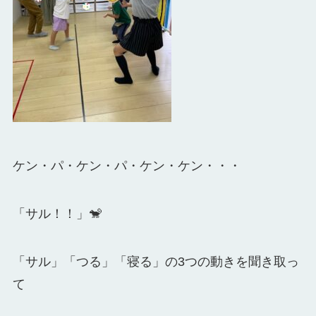
ケン・パ・ケン・パ・ケン・ケン・・・
「サル！！」🐒
「サル」「つる」「寝る」の3つの動きを聞き取っ
て