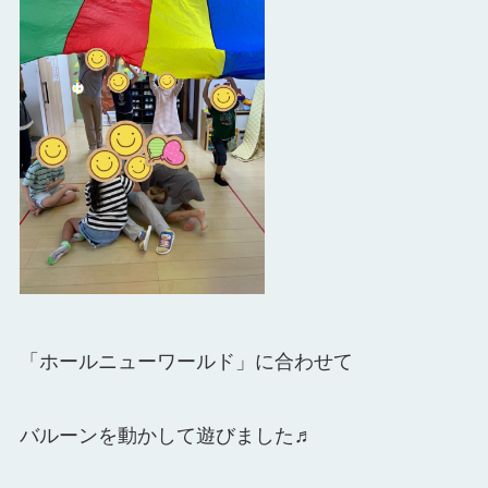
「ホールニューワールド」に合わせて
バルーンを動かして遊びました♬