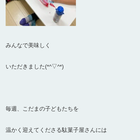
みんなで美味しく
いただきました(*^▽^*)
毎週、こだまの子どもたちを
温かく迎えてくださる駄菓子屋さんには