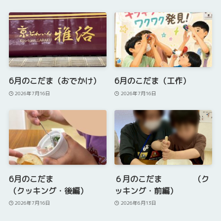
6月のこだま（おでかけ）
6月のこだま（工作）
2026年7月16日
2026年7月16日
6月のこだま
６月のこだま （ク
（クッキング・後編）
ッキング・前編）
2026年7月16日
2026年6月13日