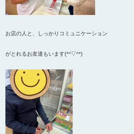
お店の人と、しっかりコミュニケーション
がとれるお友達もいます(*^▽^*)