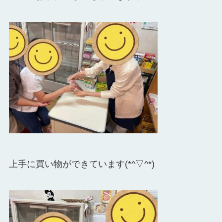
上手に買い物ができています(*^▽^*)