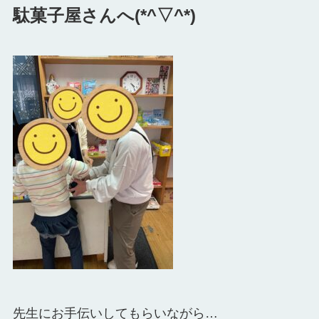
駄菓子屋さんへ(*^▽^*)
先生にお手伝いしてもらいながら…