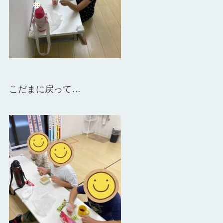
こだまに戻って…