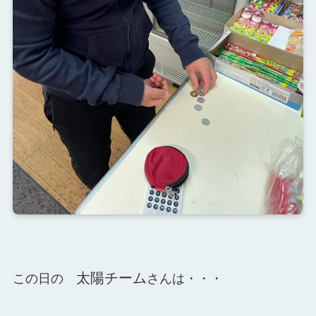
太陽チーム
この日の
さんは・・・