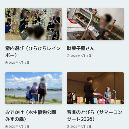
室内遊び（ひらひらレイン
駄菓子屋さん
ボー）
2026年7月16日
2026年7月16日
おでかけ（水生植物公園
音楽のとびら（サマーコン
みずの森）
サート2026）
2026年7月16日
2026年7月16日