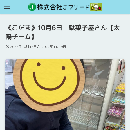
《こだま》10月6日 駄菓子屋さん【太
陽チーム】
2022年10月12日
2022年11月9日