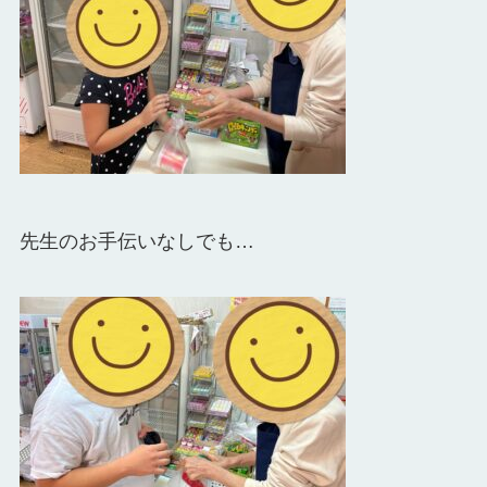
先生のお手伝いなしでも…