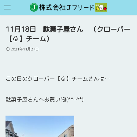
11月18日 駄菓子屋さん （クローバー
【♧】チーム）
2021年11月27日
この日のクローバー【♧】チームさんは…
駄菓子屋さんへお買い物(*^-^*)