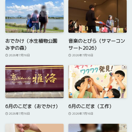
おでかけ（水生植物公園
音楽のとびら（サマーコン
みずの森）
サート2026）
2026年7月16日
2026年7月16日
6月のこだま（おでかけ）
6月のこだま（工作）
2026年7月16日
2026年7月16日