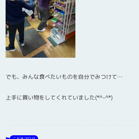
でも、みんな食べたいものを自分でみつけて…
上手に買い物をしてくれていました(*^-^*)
こだまブログ