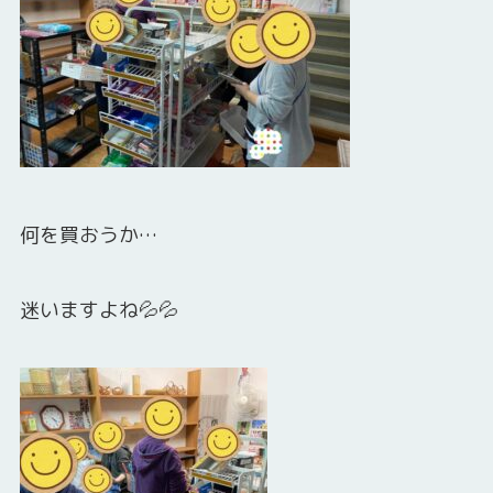
何を買おうか…
迷いますよね💦💦