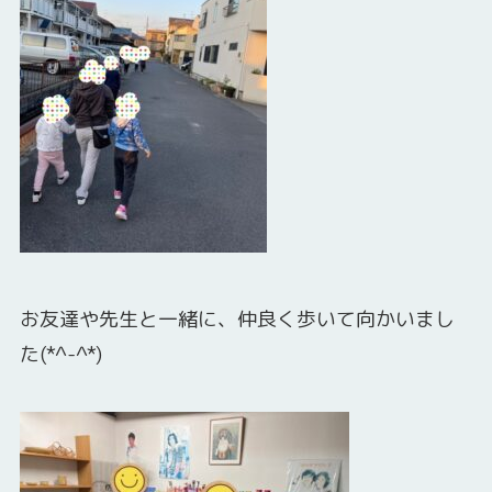
お友達や先生と一緒に、仲良く歩いて向かいまし
た(*^-^*)