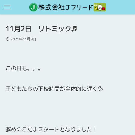
11月2日 リトミック♬
2021年11月9日
この日も。。。
子どもたちの下校時間が全体的に遅く💦
遅めのこだまスタートとなりました！