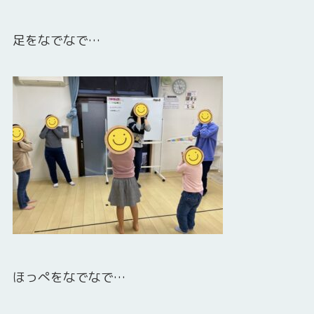
足をなでなで…
ほっぺをなでなで…