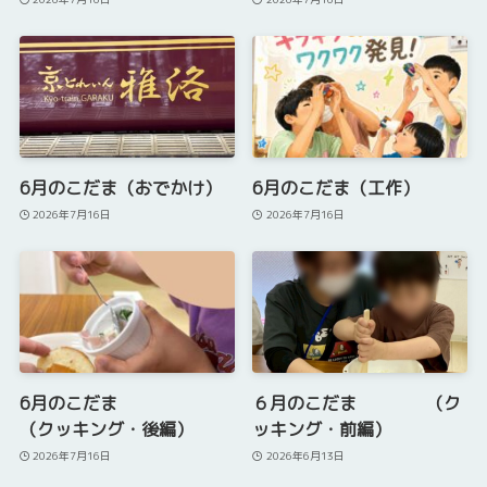
6月のこだま（おでかけ）
6月のこだま（工作）
2026年7月16日
2026年7月16日
6月のこだま
６月のこだま （ク
（クッキング・後編）
ッキング・前編）
2026年7月16日
2026年6月13日