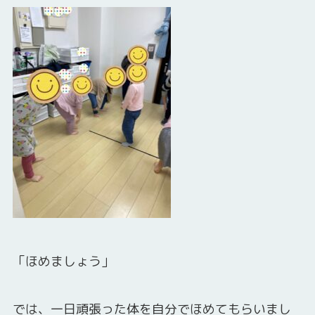
「ほめましょう」
では、一日頑張った体を自分でほめてもらいまし