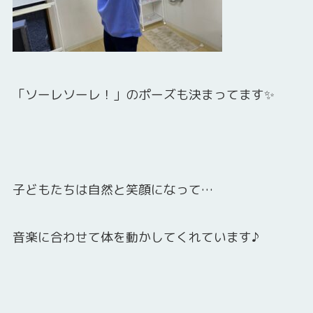
「ソーレソーレ！」のポーズも決まってます✨
子どもたちは自然と笑顔になって…
音楽に合わせて体を動かしてくれています♪