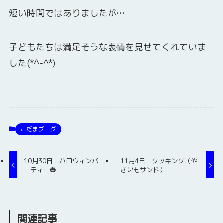
短い時間ではありましたが…
子どもたちは満足そうな表情を見せてくれていま
した(*^-^*)
こだまブログ
10月30日 ハロウィンパ
11月4日 クッキング（や
ーティー🎃
きいもサンド）
関連記事