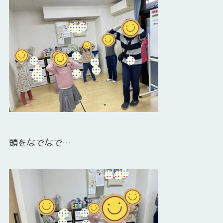
頭をなでなで…