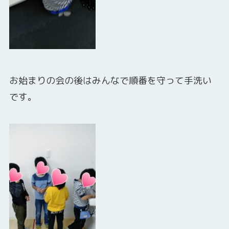
お始まりの会の後はみんなで順番を守って手洗い
です。