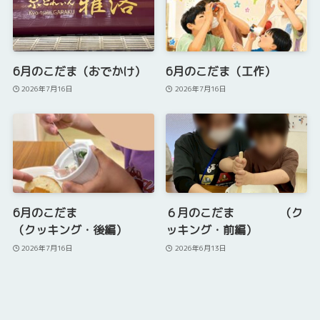
6月のこだま（おでかけ）
6月のこだま（工作）
2026年7月16日
2026年7月16日
6月のこだま
６月のこだま （ク
（クッキング・後編）
ッキング・前編）
2026年7月16日
2026年6月13日