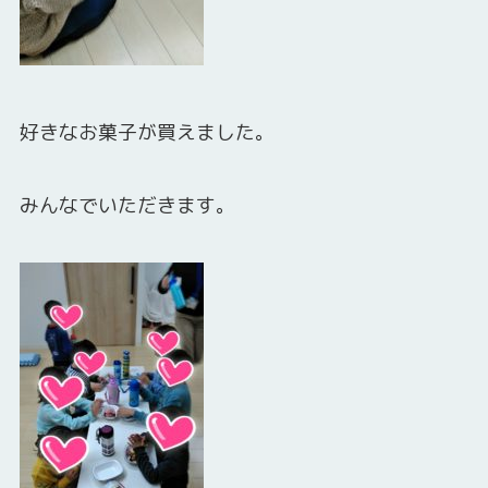
好きなお菓子が買えました。
みんなでいただきます。