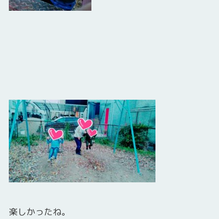
楽しかったね。