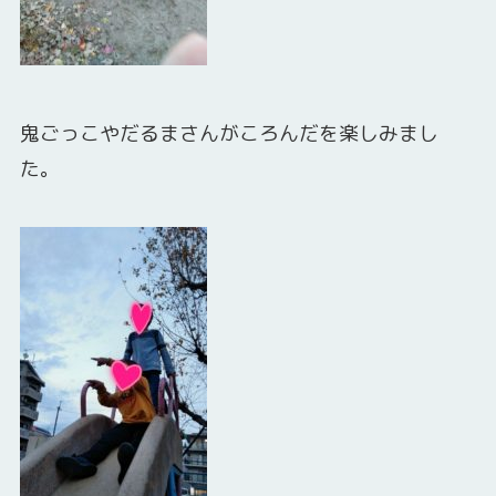
鬼ごっこやだるまさんがころんだを楽しみまし
た。