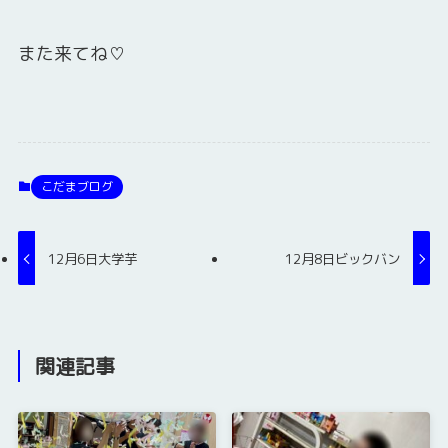
また来てね♡
こだまブログ
12月6日大学芋
12月8日ビックバン
関連記事