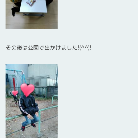
その後は公園で出かけました!(^^)!