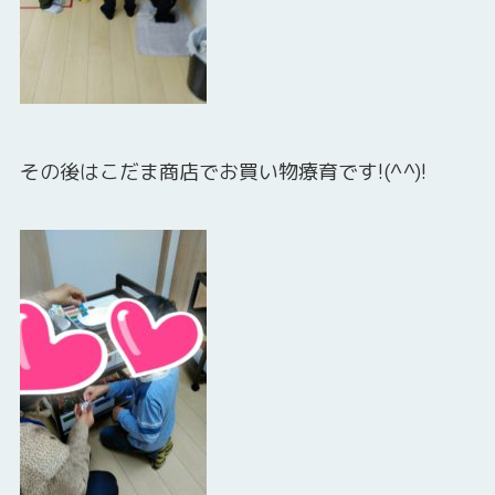
その後はこだま商店でお買い物療育です!(^^)!