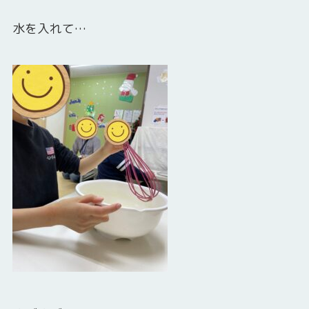
水を入れて…