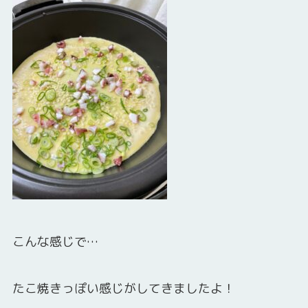
こんな感じで…
たこ焼きっぽい感じがしてきましたよ！