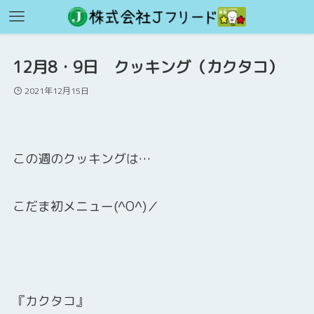
12月8・9日 クッキング（カクタコ）
2021年12月15日
この週のクッキングは…
こだま初メニュー(^O^)／
『カクタコ』