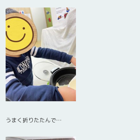
うまく折りたたんで…