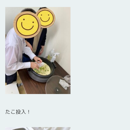
たこ投入！