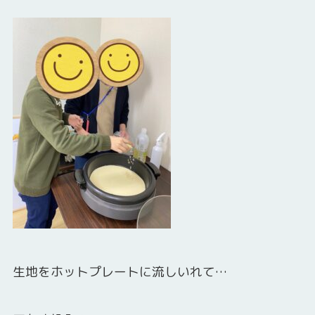
生地をホットプレートに流しいれて…