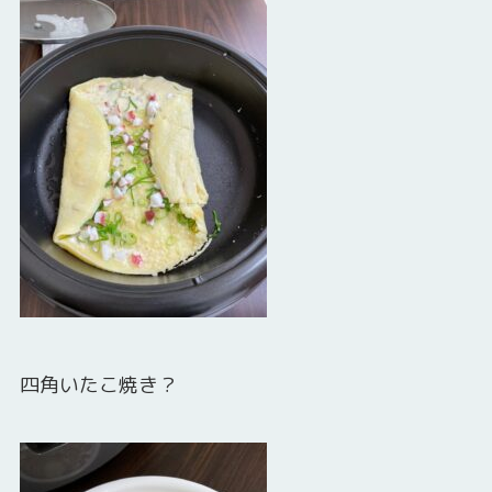
四角いたこ焼き？