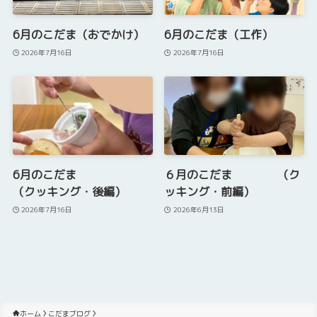
6月のこだま（おでかけ）
6月のこだま（工作）
2026年7月16日
2026年7月16日
6月のこだま
６月のこだま （ク
（クッキング・後編）
ッキング・前編）
2026年7月16日
2026年6月13日
ホーム
こだまブログ