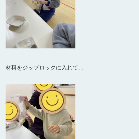
材料をジップロックに入れて…