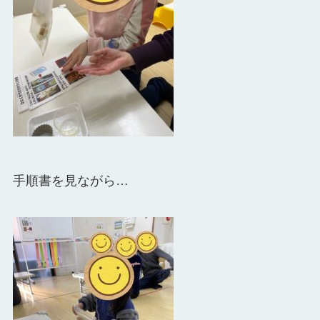
手順書を見ながら…