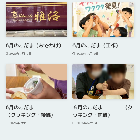
6月のこだま（おでかけ）
6月のこだま（工作）
2026年7月16日
2026年7月16日
6月のこだま
６月のこだま （ク
（クッキング・後編）
ッキング・前編）
2026年7月16日
2026年6月13日