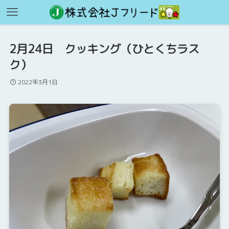
2月24日 クッキング（ひとくちラス
ク）
2022年3月1日