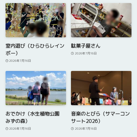
室内遊び（ひらひらレイン
駄菓子屋さん
ボー）
2026年7月16日
2026年7月16日
おでかけ（水生植物公園
音楽のとびら（サマーコン
みずの森）
サート2026）
2026年7月16日
2026年7月16日