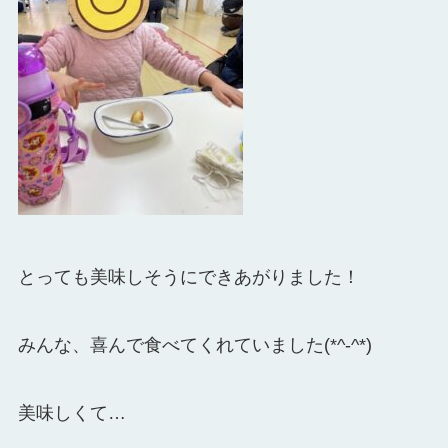
とっても美味しそうにできあがりました！
みんな、喜んで食べてくれていました(*^-^*)
美味しくて…