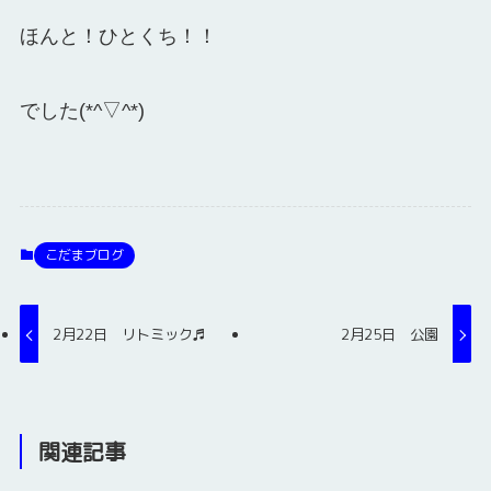
ほんと！ひとくち！！
でした(*^▽^*)
こだまブログ
2月22日 リトミック♬
2月25日 公園
関連記事