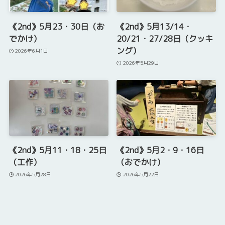
《2nd》5月23・30日（お
《2nd》5月13/14・
でかけ）
20/21・27/28日（クッキ
ング）
2026年6月1日
2026年5月29日
《2nd》5月11・18・25日
《2nd》5月2・9・16日
（工作）
（おでかけ）
2026年5月28日
2026年5月22日