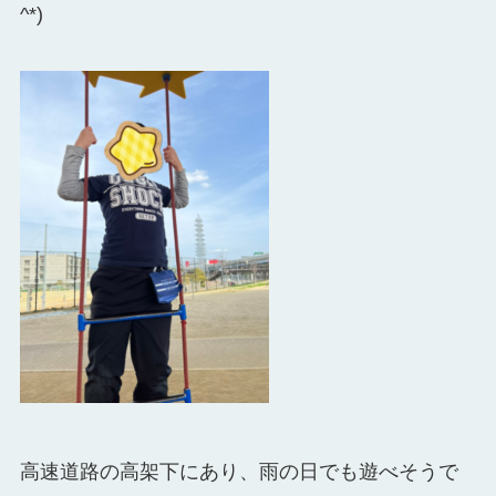
^*)
高速道路の高架下にあり、雨の日でも遊べそうで