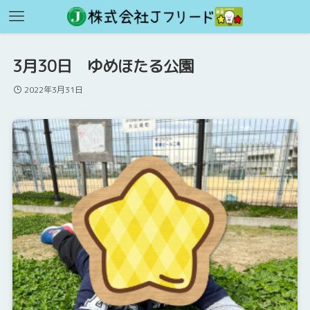
3月30日 ゆめほたる公園
2022年3月31日