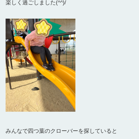
楽しく過ごしました(^^)/
みんなで四つ葉のクローバーを探していると