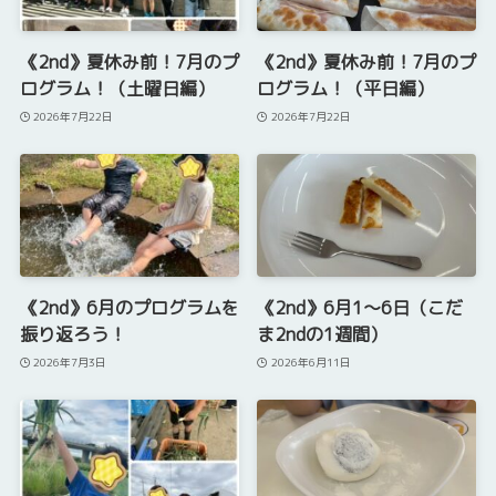
《2nd》夏休み前！7月のプ
《2nd》夏休み前！7月のプ
ログラム！（土曜日編）
ログラム！（平日編）
2026年7月22日
2026年7月22日
《2nd》6月のプログラムを
《2nd》6月1～6日（こだ
振り返ろう！
ま2ndの1週間）
2026年7月3日
2026年6月11日