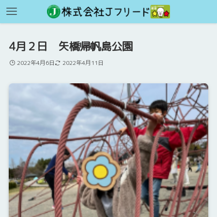
4月２日 矢橋帰帆島公園
2022年4月6日
2022年4月11日