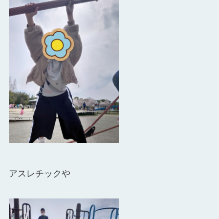
アスレチックや