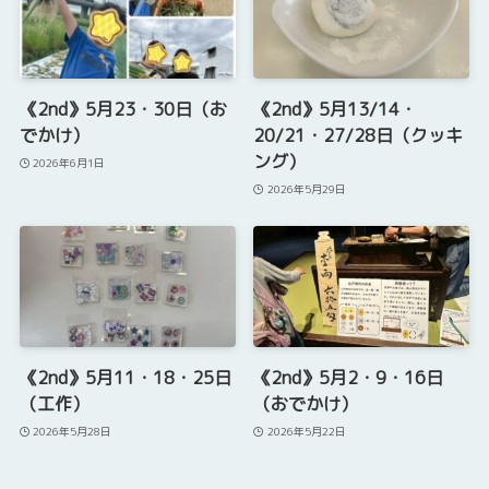
《2nd》5月23・30日（お
《2nd》5月13/14・
でかけ）
20/21・27/28日（クッキ
ング）
2026年6月1日
2026年5月29日
《2nd》5月11・18・25日
《2nd》5月2・9・16日
（工作）
（おでかけ）
2026年5月28日
2026年5月22日