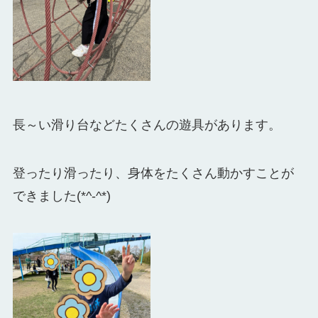
長～い滑り台などたくさんの遊具があります。
登ったり滑ったり、身体をたくさん動かすことが
できました(*^-^*)