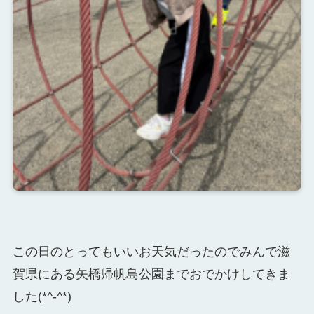
この日のとってもいいお天気だったのでみんで滋
賀県にある矢橋帰帆島公園までおでかけしてきま
した(*^-^*)