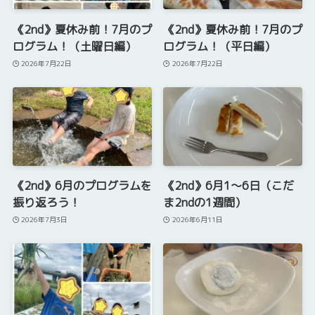
《2nd》夏休み前！7月のプ
《2nd》夏休み前！7月のプ
ログラム！（土曜日編）
ログラム！（平日編）
2026年7月22日
2026年7月22日
《2nd》6月のプログラムを
《2nd》6月1～6日（こだ
振り返ろう！
ま2ndの1週間）
2026年7月3日
2026年6月11日