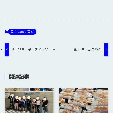
こだま2ndブログ
5月25日 チーズドッグ
6月1日 たこやき
関連記事