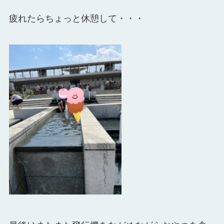
疲れたらちょっと休憩して・・・