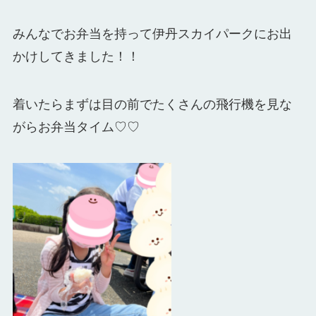
みんなでお弁当を持って伊丹スカイパークにお出
かけしてきました！！
着いたらまずは目の前でたくさんの飛行機を見な
がらお弁当タイム♡♡