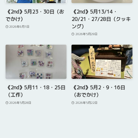
《2nd》5月23・30日（お
《2nd》5月13/14・
でかけ）
20/21・27/28日（クッキ
ング）
2026年6月1日
2026年5月29日
《2nd》5月11・18・25日
《2nd》5月2・9・16日
（工作）
（おでかけ）
2026年5月28日
2026年5月22日