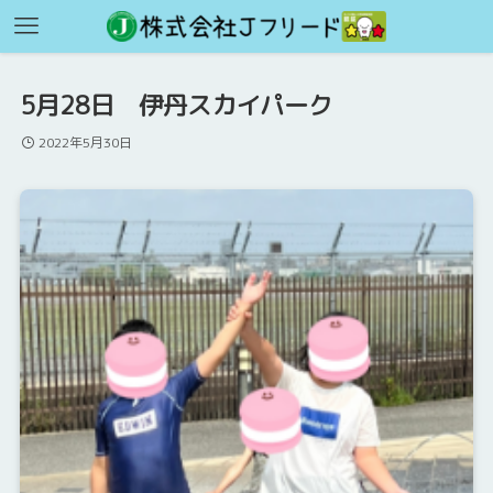
5月28日 伊丹スカイパーク
2022年5月30日