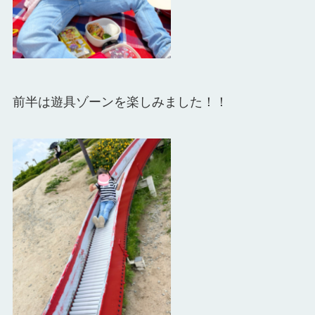
前半は遊具ゾーンを楽しみました！！