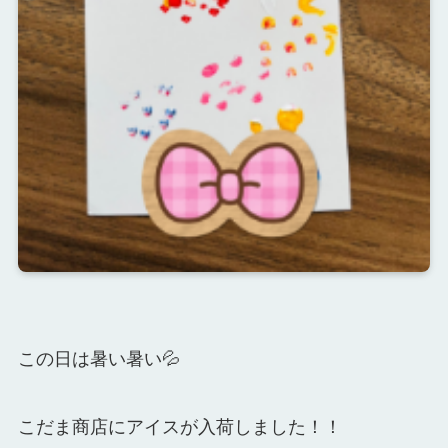
この日は暑い暑い💦
こだま商店にアイスが入荷しました！！