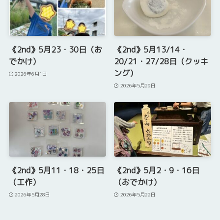
《2nd》5月23・30日（お
《2nd》5月13/14・
でかけ）
20/21・27/28日（クッキ
ング）
2026年6月1日
2026年5月29日
《2nd》5月11・18・25日
《2nd》5月2・9・16日
（工作）
（おでかけ）
2026年5月28日
2026年5月22日