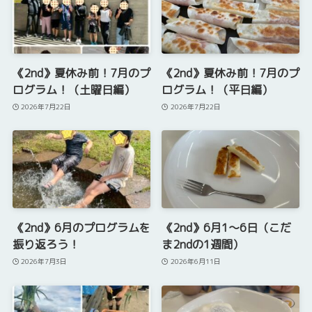
《2nd》夏休み前！7月のプ
《2nd》夏休み前！7月のプ
ログラム！（土曜日編）
ログラム！（平日編）
2026年7月22日
2026年7月22日
《2nd》6月のプログラムを
《2nd》6月1～6日（こだ
振り返ろう！
ま2ndの1週間）
2026年7月3日
2026年6月11日