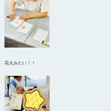
花火みたい！！