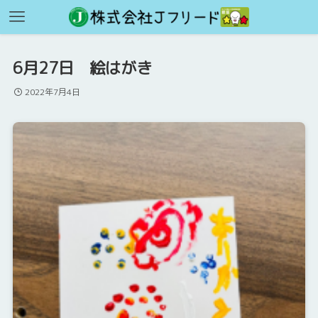
6月27日 絵はがき
2022年7月4日