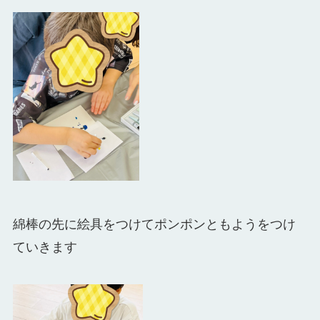
綿棒の先に絵具をつけてポンポンともようをつけ
ていきます