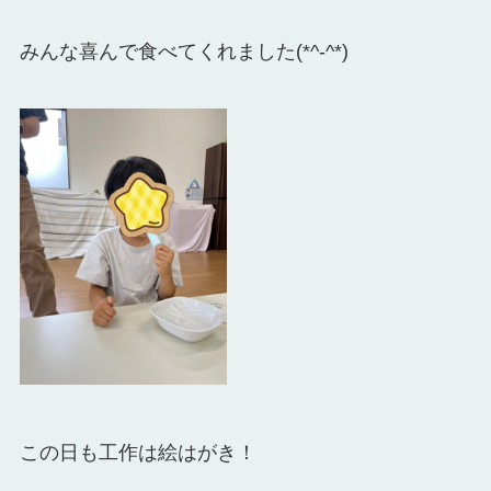
みんな喜んで食べてくれました(*^-^*)
この日も工作は絵はがき！