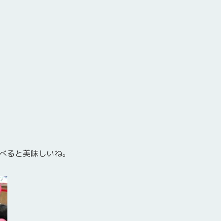
べると美味しいね。