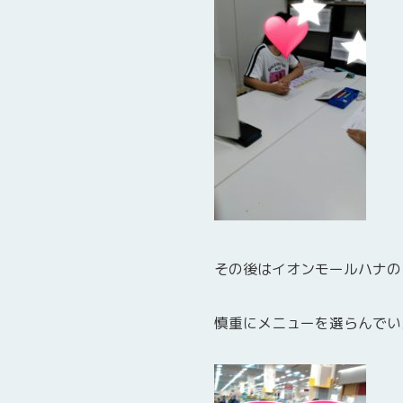
その後はイオンモールハナの
慎重にメニューを選らんでい