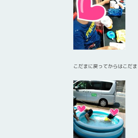
こだまに戻ってからはこだま