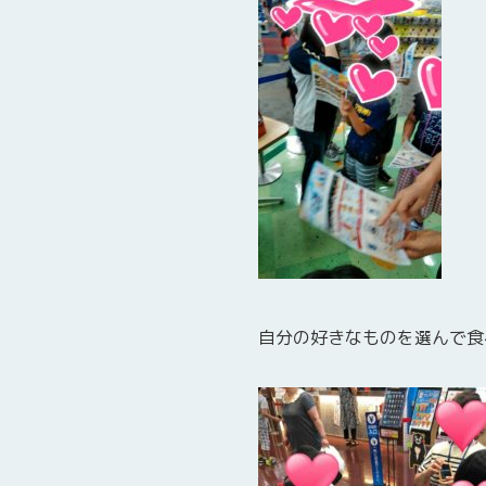
自分の好きなものを選んで食