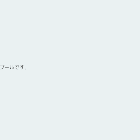
プールです。