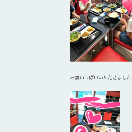
お腹いっぱいいただきました