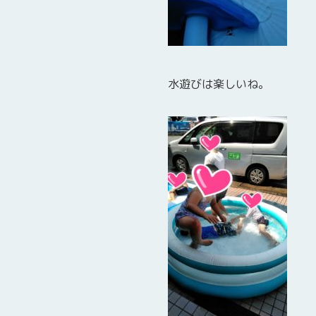
水遊びは楽しいね。