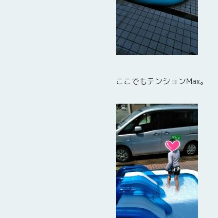
ここでもテンションMax。