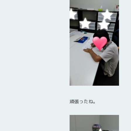
頑張ったね。