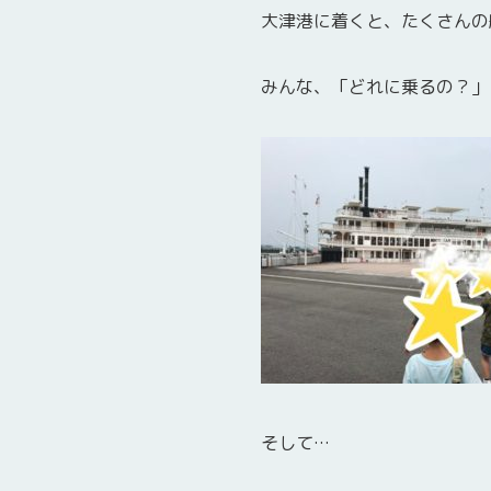
大津港に着くと、たくさんの
みんな、「どれに乗るの？」
そして…