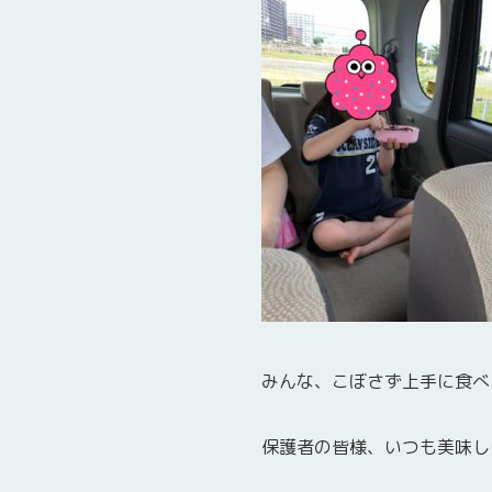
みんな、こぼさず上手に食べてく
保護者の皆様、いつも美味しい