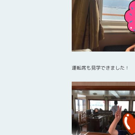
運転席も見学できました！