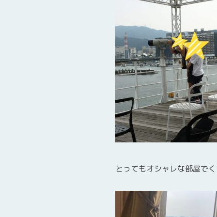
とってもオシャレな部屋でく