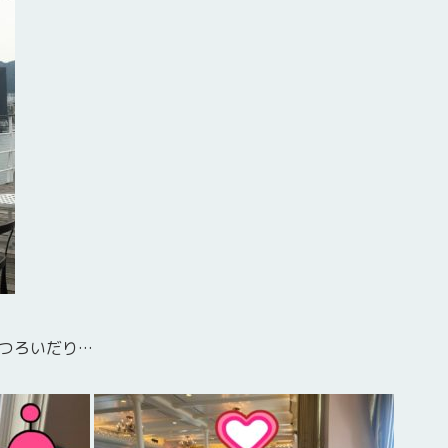
つろいだり…