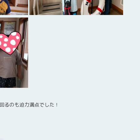
回るのも迫力満点でした！