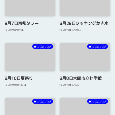
9月7日京都タワー
8月29日クッキングかき氷
2019年9月9日
2019年8月30日
こだまブログ
こだまブログ
8月10日夏祭り
8月8日大阪市立科学館
2019年8月10日
2019年8月9日
こだまブログ
こだまブログ