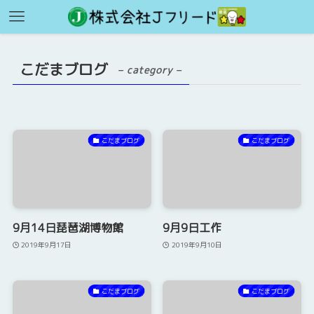
こだまブログ
– category –
こだまブログ
こだまブログ
9月14日琵琶湖博物館
9月9日工作
2019年9月17日
2019年9月10日
こだまブログ
こだまブログ