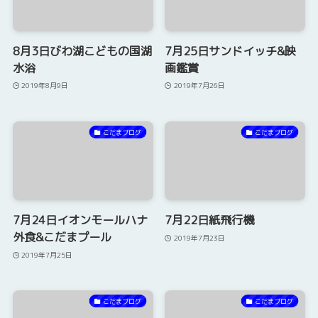
8月3日びわ湖こどもの国湖
7月25日サンドイッチ&映
水浴
画鑑賞
2019年8月9日
2019年7月26日
こだまブログ
こだまブログ
7月24日イオンモールハナ
7月22日紙飛行機
外食&こだまプール
2019年7月23日
2019年7月25日
こだまブログ
こだまブログ